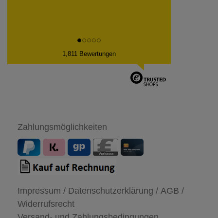
1,811 Bewertungen
Zahlungsmöglichkeiten
Impressum /
Datenschutzerklärung /
AGB /
Widerrufsrecht
Versand- und Zahlungsbedingungen