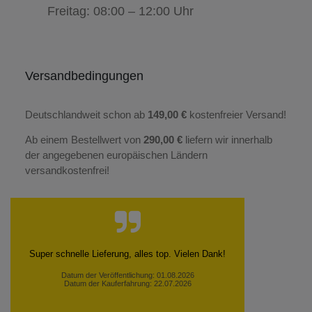
Freitag: 08:00 – 12:00 Uhr
Versandbedingungen
Deutschlandweit schon ab
149,00 €
kostenfreier Versand!
Ab einem Bestellwert von
290,00 €
liefern wir innerhalb
der angegebenen europäischen Ländern
versandkostenfrei!
Super schnelle Lieferung, alles top. Vielen Dank!
Datum der Veröffentlichung: 01.08.2026
Datum der Kauferfahrung: 22.07.2026