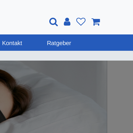
Kontakt
Ratgeber