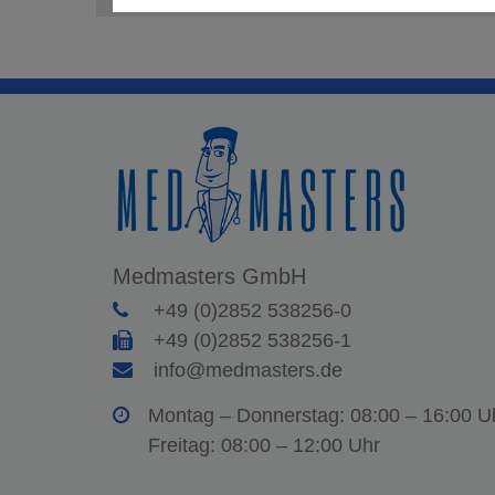
Medmasters GmbH
+49 (0)2852 538256-0
+49 (0)2852 538256-1
info@medmasters.de
Montag – Donnerstag: 08:00 – 16:00 U
Freitag: 08:00 – 12:00 Uhr