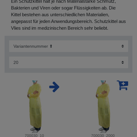
Ein Schutzkittel hält je nach Materialstärke Schmutz,
Bakterien und Viren oder sogar Flüssigkeiten ab. Die
Kittel bestehen aus unterschiedlichen Materialien,
angepasst für jeden Anwendungsbereich. Schutzkittel aus
Vlies sind im medizinischen Bereich sehr beliebt.
700030_10
700030_2000