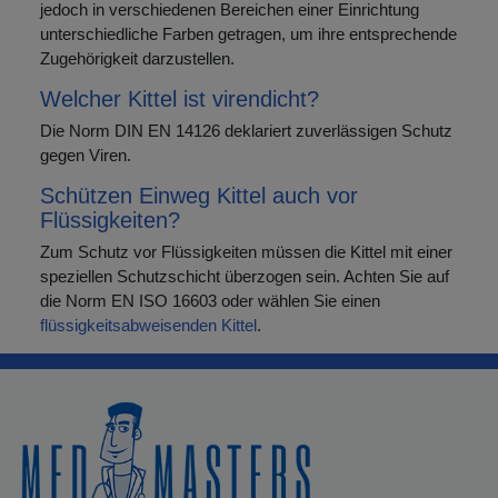
jedoch in verschiedenen Bereichen einer Einrichtung
unterschiedliche Farben getragen, um ihre entsprechende
Zugehörigkeit darzustellen.
Welcher Kittel ist virendicht?
Die Norm DIN EN 14126 deklariert zuverlässigen Schutz
gegen Viren.
Schützen Einweg Kittel auch vor
Flüssigkeiten?
Zum Schutz vor Flüssigkeiten müssen die Kittel mit einer
speziellen Schutzschicht überzogen sein. Achten Sie auf
die Norm EN ISO 16603 oder wählen Sie einen
flüssigkeitsabweisenden Kittel
.