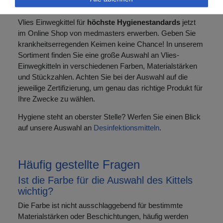
kaufen
Vlies Einwegkittel für
höchste Hygienestandards
jetzt
im Online Shop von medmasters erwerben. Geben Sie
krankheitserregenden Keimen keine Chance! In unserem
Sortiment finden Sie eine große Auswahl an Vlies-
Einwegkitteln in verschiedenen Farben, Materialstärken
und Stückzahlen. Achten Sie bei der Auswahl auf die
jeweilige Zertifizierung, um genau das richtige Produkt für
Ihre Zwecke zu wählen.
Hygiene steht an oberster Stelle? Werfen Sie einen Blick
auf unsere Auswahl an
Desinfektionsmitteln
.
Häufig gestellte Fragen
Ist die Farbe für die Auswahl des Kittels
wichtig?
Die Farbe ist nicht ausschlaggebend für bestimmte
Materialstärken oder Beschichtungen, häufig werden