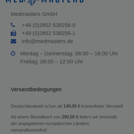
Medmasters GmbH
+49 (0)2852 538256-0
+49 (0)2852 538256-1
info@medmasters.de
Montag – Donnerstag: 08:00 – 16:00 Uhr
Freitag: 08:00 – 12:00 Uhr
Versandbedingungen
Deutschlandweit schon ab
149,00 €
kostenfreier Versand!
Ab einem Bestellwert von
290,00 €
liefern wir innerhalb
der angegebenen europäischen Ländern
versandkostenfrei!