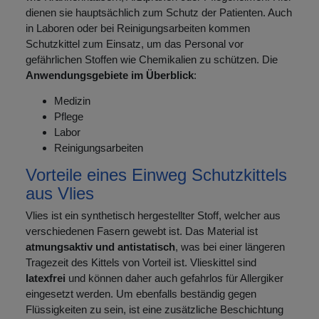
dienen sie hauptsächlich zum Schutz der Patienten. Auch
in Laboren oder bei Reinigungsarbeiten kommen
Schutzkittel zum Einsatz, um das Personal vor
gefährlichen Stoffen wie Chemikalien zu schützen. Die
Anwendungsgebiete im Überblick
:
Medizin
Pflege
Labor
Reinigungsarbeiten
Vorteile eines Einweg Schutzkittels
aus Vlies
Vlies ist ein synthetisch hergestellter Stoff, welcher aus
verschiedenen Fasern gewebt ist. Das Material ist
atmungsaktiv und antistatisch
, was bei einer längeren
Tragezeit des Kittels von Vorteil ist. Vlieskittel sind
latexfrei
und können daher auch gefahrlos für Allergiker
eingesetzt werden. Um ebenfalls beständig gegen
Flüssigkeiten zu sein, ist eine zusätzliche Beschichtung