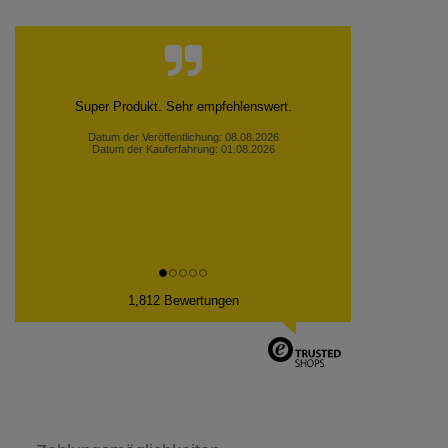
Super Produkt. Sehr empfehlenswert.
Datum der Veröffentlichung: 08.08.2026
Datum der Kauferfahrung: 01.08.2026
1,812 Bewertungen