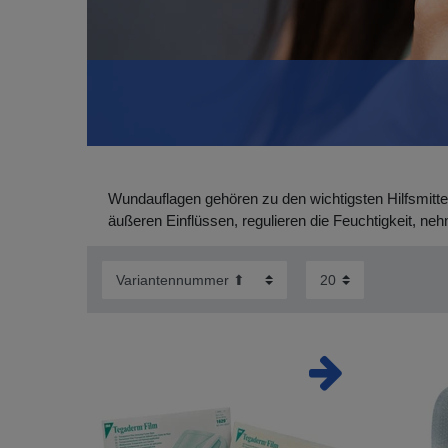
Wundauflagen gehören zu den wichtigsten Hilfsmitte
äußeren Einflüssen, regulieren die Feuchtigkeit, ne