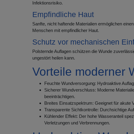
Infektionsrisiko.
Empfindliche Haut
Sanfte, nicht haftende Materialien ermöglichen eine
Menschen mit empfindlicher Haut.
Schutz vor mechanischen Ein
Polsternde Auflagen schützen die Wunde zuverlässi
ungestört heilen kann.
Vorteile moderner
Feuchte Wundversorgung: Hydroaktive Auflagen
Sicherer Wundverschluss: Moderne Materialien
beeinträchtigen.
Breites Einsatzspektrum: Geeignet für akute
Transparente Sichtkontrolle: Durchsichtige 
Kühlender Effekt: Der hohe Wasseranteil spez
Verletzungen und Verbrennungen.