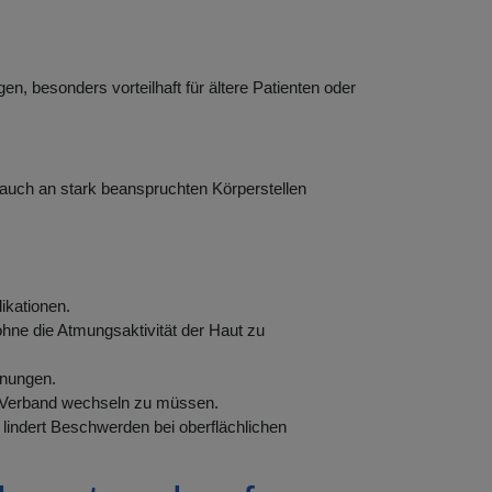
, besonders vorteilhaft für ältere Patienten oder
auch an stark beanspruchten Körperstellen
ikationen.
hne die Atmungsaktivität der Haut zu
nnungen.
n Verband wechseln zu müssen.
lindert Beschwerden bei oberflächlichen