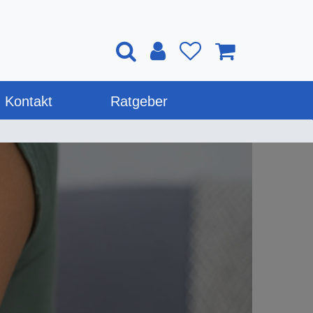
Kontakt
Ratgeber