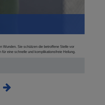
n Wunden. Sie schützen die betroffene Stelle vor
für eine schnelle und komplikationsfreie Heilung.