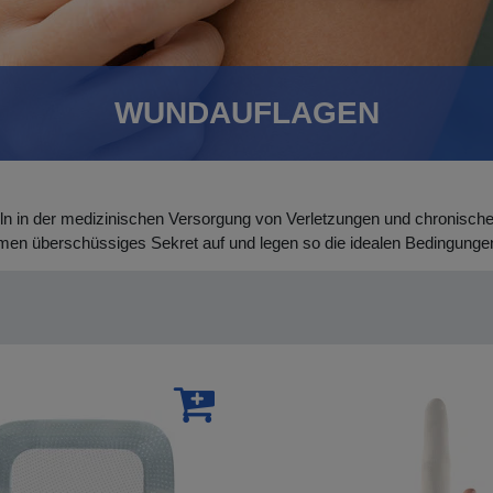
WUNDAUFLAGEN
ln in der medizinischen Versorgung von Verletzungen und chronische
hmen überschüssiges Sekret auf und legen so die idealen Bedingungen 