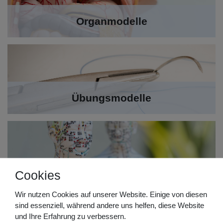
Organmodelle
Übungsmodelle
Cookies
Akupunkturmodelle
Wir nutzen Cookies auf unserer Website. Einige von diesen
sind essenziell, während andere uns helfen, diese Website
und Ihre Erfahrung zu verbessern.