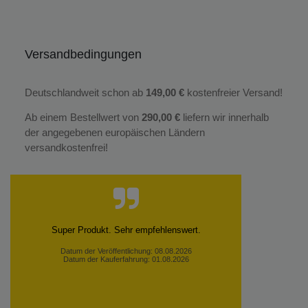
Versandbedingungen
Deutschlandweit schon ab
149,00 €
kostenfreier Versand!
Ab einem Bestellwert von
290,00 €
liefern wir innerhalb
der angegebenen europäischen Ländern
versandkostenfrei!
Super Produkt. Sehr empfehlenswert.
Datum der Veröffentlichung: 08.08.2026
Datum der Kauferfahrung: 01.08.2026