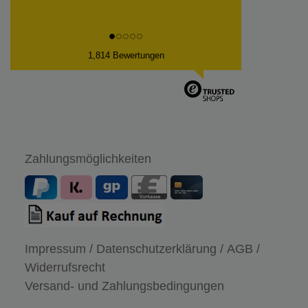
1,814 Bewertungen
Zahlungsmöglichkeiten
Impressum /
Datenschutzerklärung /
AGB /
Widerrufsrecht
Versand- und Zahlungsbedingungen