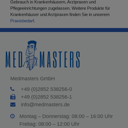
Gebrauch in Krankenhäusern, Arztpraxen und
Pflegeeinrichtungen zugelassen. Weitere Produkte für
Krankenhäuser und Arztpraxen finden Sie in unserem
Praxisbedarf
.
Medmasters GmbH
+49 (0)2852 538256-0
+49 (0)2852 538256-1
info@medmasters.de
Montag – Donnerstag: 08:00 – 16:00 Uhr
Freitag: 08:00 – 12:00 Uhr