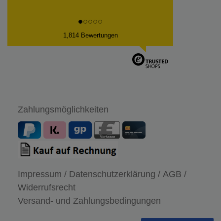
1,814 Bewertungen
Zahlungsmöglichkeiten
Impressum /
Datenschutzerklärung /
AGB /
Widerrufsrecht
Versand- und Zahlungsbedingungen