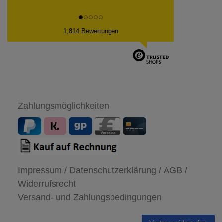
1,814 Bewertungen
Zahlungsmöglichkeiten
Impressum /
Datenschutzerklärung /
AGB /
Widerrufsrecht
Versand- und Zahlungsbedingungen