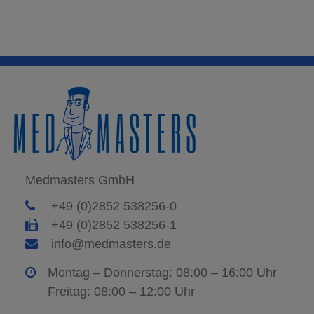
Medmasters GmbH
+49 (0)2852 538256-0
+49 (0)2852 538256-1
info@medmasters.de
Montag – Donnerstag: 08:00 – 16:00 Uhr
Freitag: 08:00 – 12:00 Uhr