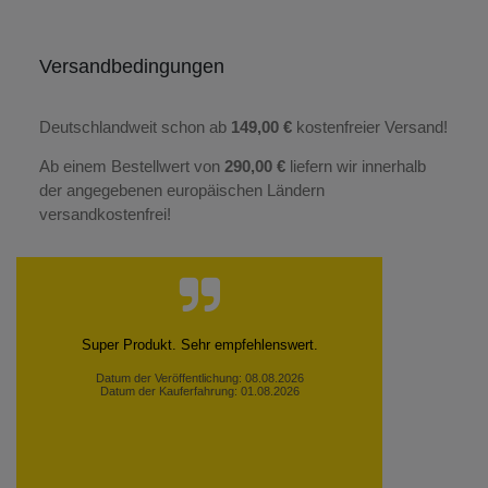
Versandbedingungen
Deutschlandweit schon ab
149,00 €
kostenfreier Versand!
Ab einem Bestellwert von
290,00 €
liefern wir innerhalb
der angegebenen europäischen Ländern
versandkostenfrei!
Super Produkt. Sehr empfehlenswert.
Datum der Veröffentlichung: 08.08.2026
Datum der Kauferfahrung: 01.08.2026