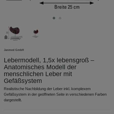
Janmed GmbH
Lebermodell, 1,5x lebensgroß –
Anatomisches Modell der
menschlichen Leber mit
Gefäßsystem
Realistische Nachbildung der Leber inkl. komplexem
Gefäßsystem in der geöffneten Seite in verschiedenen Farben
dargestellt.