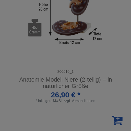
200510_1
Anatomie Modell Niere (2-teilig) – in
natürlicher Größe
26,90 € *
*
inkl. ges. MwSt.
zzgl.
Versandkosten