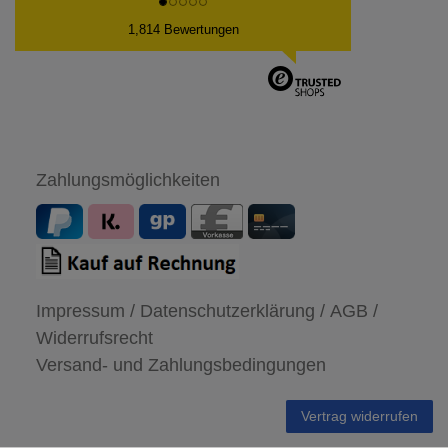
1,814 Bewertungen
Zahlungsmöglichkeiten
Impressum /
Datenschutzerklärung /
AGB /
Widerrufsrecht
Versand- und Zahlungsbedingungen
Vertrag widerrufen