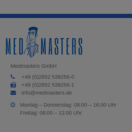
Medmasters GmbH
+49 (0)2852 538256-0
+49 (0)2852 538256-1
info@medmasters.de
Montag – Donnerstag: 08:00 – 16:00 Uhr
Freitag: 08:00 – 12:00 Uhr