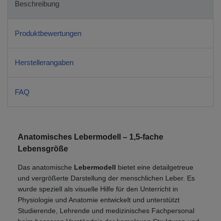
Beschreibung
Produktbewertungen
Herstellerangaben
FAQ
Anatomisches Lebermodell – 1,5-fache
Lebensgröße
Das anatomische
Lebermodell
bietet eine detailgetreue
und vergrößerte Darstellung der menschlichen Leber. Es
wurde speziell als visuelle Hilfe für den Unterricht in
Physiologie und Anatomie entwickelt und unterstützt
Studierende, Lehrende und medizinisches Fachpersonal