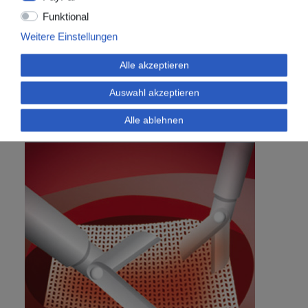
Funktional
Weitere Einstellungen
Alle akzeptieren
Auswahl akzeptieren
Alle ablehnen