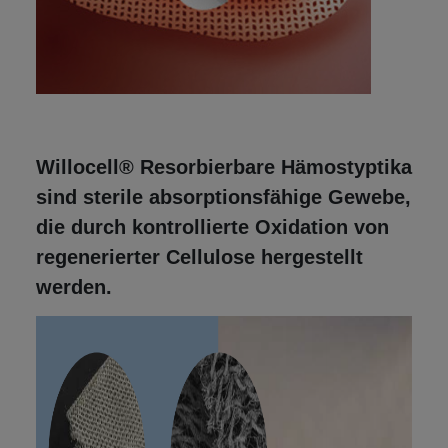
Willocell® Resorbierbare Hämostyptika
sind sterile absorptionsfähige Gewebe,
die durch kontrollierte Oxidation von
regenerierter Cellulose hergestellt
werden.