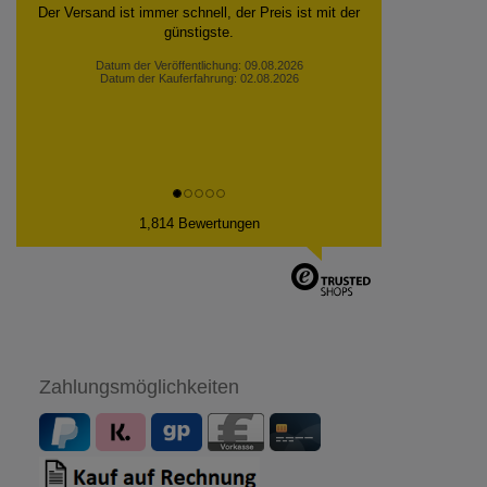
Super Produkt. Sehr empfehlenswert.
Datum der Veröffentlichung: 08.08.2026
Datum der Kauferfahrung: 01.08.2026
1,814 Bewertungen
Zahlungsmöglichkeiten