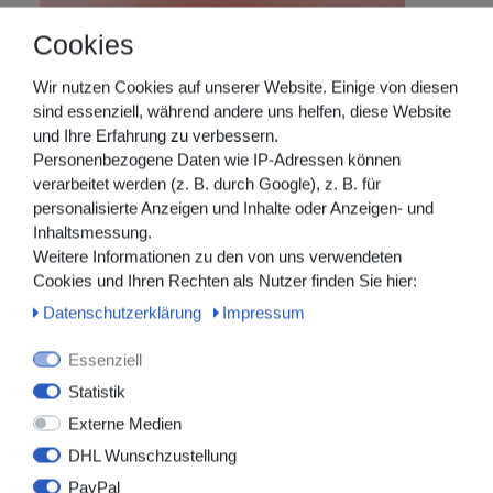
Cookies
Wir nutzen Cookies auf unserer Website. Einige von diesen
sind essenziell, während andere uns helfen, diese Website
und Ihre Erfahrung zu verbessern.
Personenbezogene Daten wie IP-Adressen können
verarbeitet werden (z. B. durch Google), z. B. für
personalisierte Anzeigen und Inhalte oder Anzeigen- und
Inhaltsmessung.
Weitere Informationen zu den von uns verwendeten
Cookies und Ihren Rechten als Nutzer finden Sie hier:
Daten­schutz­erklärung
Impressum
Essenziell
Statistik
Externe Medien
DHL Wunschzustellung
PayPal