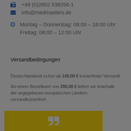
+49 (0)2852 538256-1
info@medmasters.de
Montag – Donnerstag: 08:00 – 16:00 Uhr
Freitag: 08:00 – 12:00 Uhr
Versandbedingungen
Deutschlandweit schon ab
149,00 €
kostenfreier Versand!
Ab einem Bestellwert von
290,00 €
liefern wir innerhalb
der angegebenen europäischen Ländern
versandkostenfrei!