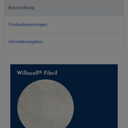
Beschreibung
Produktbewertungen
Herstellerangaben