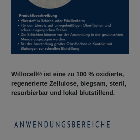
Willocell® ist eine zu 100 % oxidierte,
regenerierte Zellulose, biegsam, steril,
resorbierbar und lokal blutstillend.