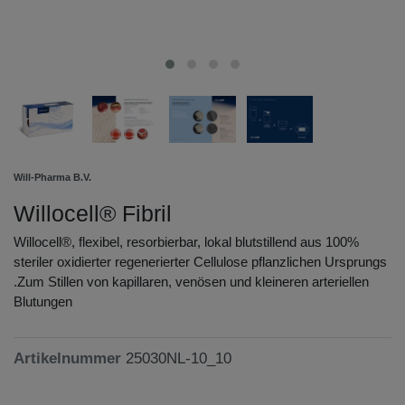
Will-Pharma B.V.
Willocell® Fibril
Willocell®, flexibel, resorbierbar, lokal blutstillend aus 100%
steriler oxidierter regenerierter Cellulose pflanzlichen Ursprungs
.Zum Stillen von kapillaren, venösen und kleineren arteriellen
Blutungen
Artikelnummer
25030NL-10_10