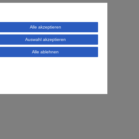
Alle akzeptieren
Auswahl akzeptieren
Alle ablehnen