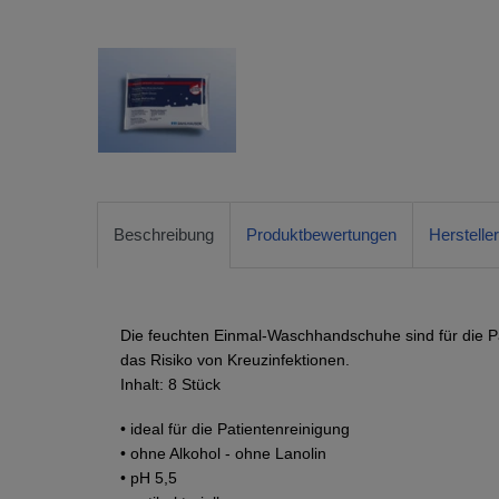
Beschreibung
Produktbewertungen
Herstelle
Die feuchten Einmal-Waschhandschuhe sind für die P
das Risiko von Kreuzinfektionen.
Inhalt: 8 Stück
• ideal für die Patientenreinigung
• ohne Alkohol - ohne Lanolin
• pH 5,5