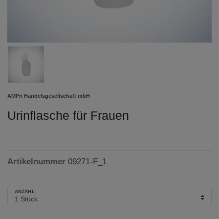
AMPri Handelsgesellschaft mbH
Urinflasche für Frauen
Artikelnummer
09271-F_1
ANZAHL