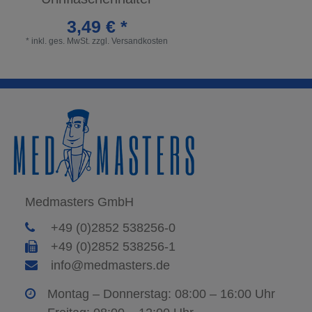
3,49 € *
*
inkl. ges. MwSt.
zzgl.
Versandkosten
Medmasters GmbH
+49 (0)2852 538256-0
+49 (0)2852 538256-1
info@medmasters.de
Montag – Donnerstag: 08:00 – 16:00 Uhr