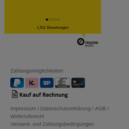
1,811 Bewertungen
Zahlungsmöglichkeiten
Impressum /
Datenschutzerklärung /
AGB /
Widerrufsrecht
Versand- und Zahlungsbedingungen