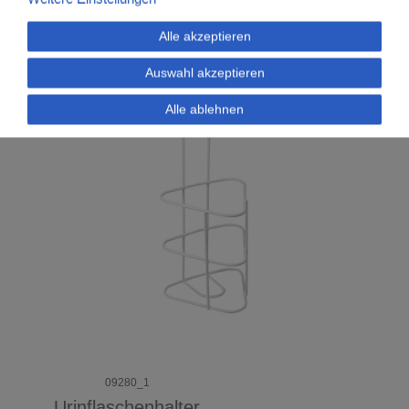
Alle akzeptieren
Auswahl akzeptieren
Alle ablehnen
09280_1
Urinflaschenhalter