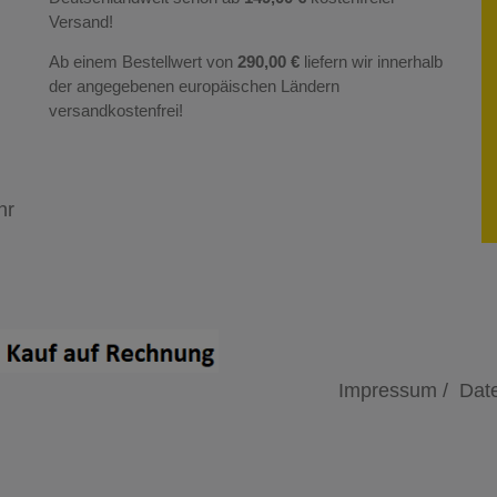
Versand!
Ab einem Bestellwert von
290,00 €
liefern wir innerhalb
der angegebenen europäischen Ländern
versandkostenfrei!
hr
Impressum /
Date