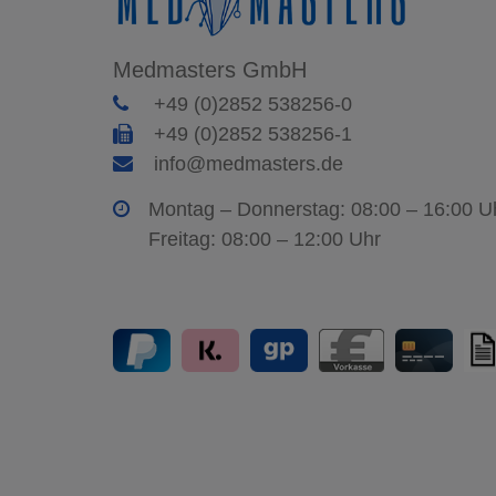
Medmasters GmbH
+49 (0)2852 538256-0
+49 (0)2852 538256-1
info@medmasters.de
Montag – Donnerstag: 08:00 – 16:00 U
Freitag: 08:00 – 12:00 Uhr