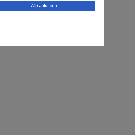
Alle ablehnen