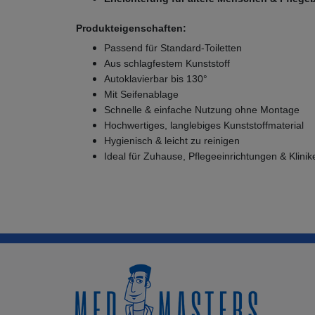
Produkteigenschaften:
Passend für Standard-Toiletten
Aus schlagfestem Kunststoff
Autoklavierbar bis 130°
Mit Seifenablage
Schnelle & einfache Nutzung ohne Montage
Hochwertiges, langlebiges Kunststoffmaterial
Hygienisch & leicht zu reinigen
Ideal für Zuhause, Pflegeeinrichtungen & Klinik