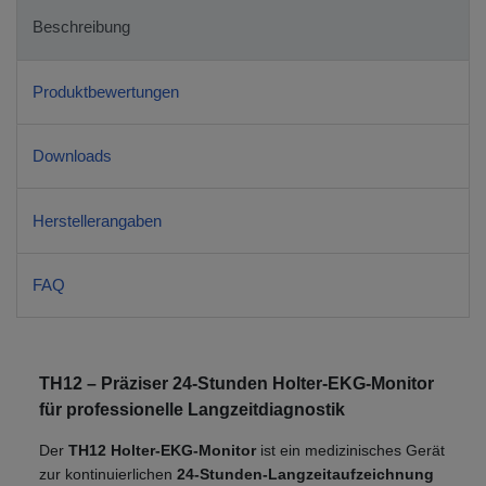
Beschreibung
Produktbewertungen
Downloads
Herstellerangaben
FAQ
TH12 – Präziser 24-Stunden Holter-EKG-Monitor
für professionelle Langzeitdiagnostik
Der
TH12 Holter-EKG-Monitor
ist ein medizinisches Gerät
zur kontinuierlichen
24-Stunden-Langzeitaufzeichnung