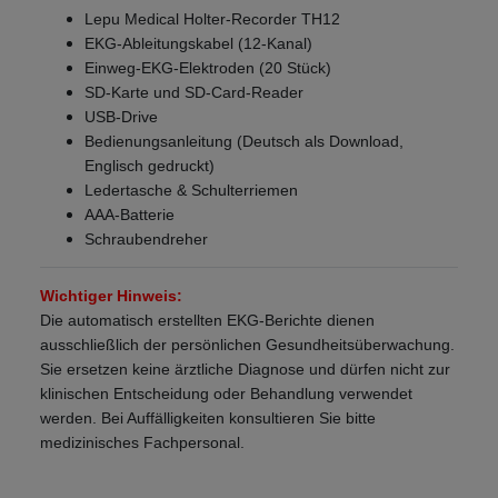
Lepu Medical Holter-Recorder TH12
EKG-Ableitungskabel (12-Kanal)
Einweg-EKG-Elektroden (20 Stück)
SD-Karte und SD-Card-Reader
USB-Drive
Bedienungsanleitung (Deutsch als Download,
Englisch gedruckt)
Ledertasche & Schulterriemen
AAA-Batterie
Schraubendreher
Wichtiger Hinweis:
Die automatisch erstellten EKG-Berichte dienen
ausschließlich der persönlichen Gesundheitsüberwachung.
Sie ersetzen keine ärztliche Diagnose und dürfen nicht zur
klinischen Entscheidung oder Behandlung verwendet
werden. Bei Auffälligkeiten konsultieren Sie bitte
medizinisches Fachpersonal.