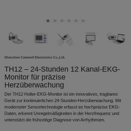
Shenzhen Carewell Electronics Co.,Ltd.
TH12 – 24-Stunden 12 Kanal-EKG-
Monitor für präzise
Herzüberwachung
Der TH12 Holter-EKG-Monitor ist ein innovatives, tragbares
Gerät zur kontinuierlichen 24-Stunden-Herzüberwachung. Mit
modernster Sensortechnologie erfasst es hochpräzise EKG-
Daten, erkennt Unregelmäßigkeiten in der Herzfrequenz und
unterstützt die frühzeitige Diagnose von Arrhythmien.