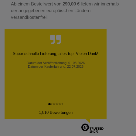
Ab einem Bestellwert von
290,00 €
liefern wir innerhalb
der angegebenen europäischen Ländern
versandkostenfrei!
Schnelle Lieferung, gute Qualität, günstiger Preis
Peter H., Kurort Seiffen
Datum der Veröffentlichung: 30.07.2026
Datum der Kauferfahrung: 23.07.2026
1,810 Bewertungen