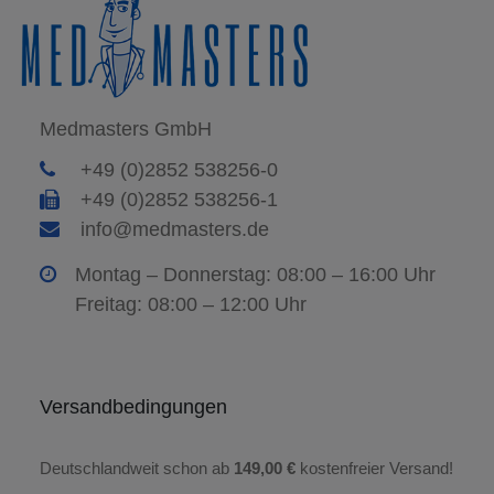
Medmasters GmbH
+49 (0)2852 538256-0
+49 (0)2852 538256-1
info@medmasters.de
Montag – Donnerstag: 08:00 – 16:00 Uhr
Freitag: 08:00 – 12:00 Uhr
Versandbedingungen
Deutschlandweit schon ab
149,00 €
kostenfreier Versand!