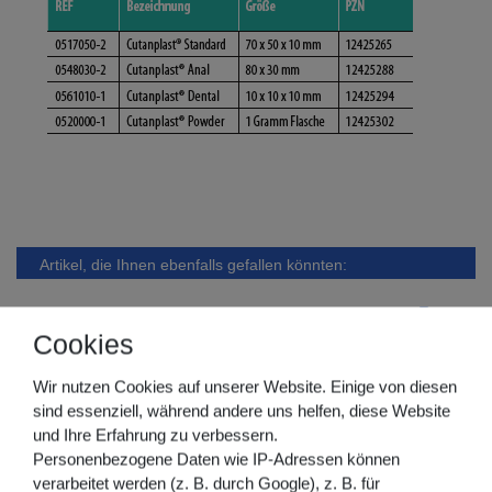
Artikel, die Ihnen ebenfalls gefallen könnten:
Cookies
Wir nutzen Cookies auf unserer Website. Einige von diesen
sind essenziell, während andere uns helfen, diese Website
und Ihre Erfahrung zu verbessern.
Personenbezogene Daten wie IP-Adressen können
verarbeitet werden (z. B. durch Google), z. B. für