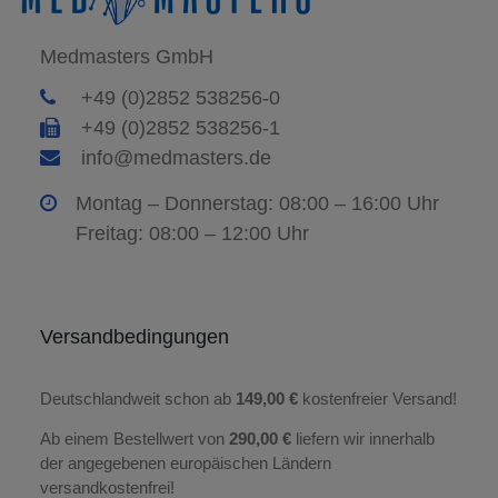
Medmasters GmbH
+49 (0)2852 538256-0
+49 (0)2852 538256-1
info@medmasters.de
Montag – Donnerstag: 08:00 – 16:00 Uhr
Freitag: 08:00 – 12:00 Uhr
Versandbedingungen
Deutschlandweit schon ab
149,00 €
kostenfreier Versand!
Ab einem Bestellwert von
290,00 €
liefern wir innerhalb
der angegebenen europäischen Ländern
versandkostenfrei!