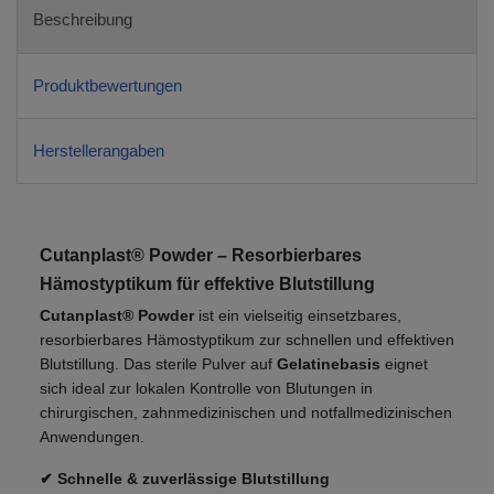
Beschreibung
Produktbewertungen
Herstellerangaben
Cutanplast® Powder – Resorbierbares
Hämostyptikum für effektive Blutstillung
Cutanplast® Powder
ist ein vielseitig einsetzbares,
resorbierbares Hämostyptikum zur schnellen und effektiven
Blutstillung. Das sterile Pulver auf
Gelatinebasis
eignet
sich ideal zur lokalen Kontrolle von Blutungen in
chirurgischen, zahnmedizinischen und notfallmedizinischen
Anwendungen.
✔ Schnelle & zuverlässige Blutstillung