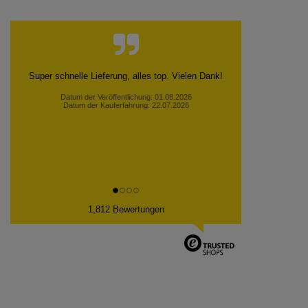
Super schnelle Lieferung, alles top. Vielen Dank!
Datum der Veröffentlichung: 01.08.2026
Datum der Kauferfahrung: 22.07.2026
1,812 Bewertungen