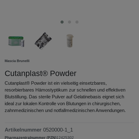
Mascia Brunelli
Cutanplast® Powder
Cutanplast® Powder ist ein vielseitig einsetzbares,
resorbierbares Hämostyptikum zur schnellen und effektiven
Blutstillung. Das sterile Pulver auf Gelatinebasis eignet sich
ideal zur lokalen Kontrolle von Blutungen in chirurgischen,
zahnmedizinischen und notfallmedizinischen Anwendungen.
Artikelnummer
0520000-1_1
Pharmazentralnummer (PZN)
12425302