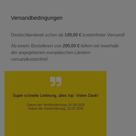
Versandbedingungen
Deutschlandweit schon ab
149,00 €
kostenfreier Versand!
Ab einem Bestellwert von
290,00 €
liefern wir innerhalb
der angegebenen europäischen Ländern
versandkostenfrei!
Super schnelle Lieferung, alles top. Vielen Dank!
Datum der Veröffentlichung: 01.08.2026
Datum der Kauferfahrung: 22.07.2026