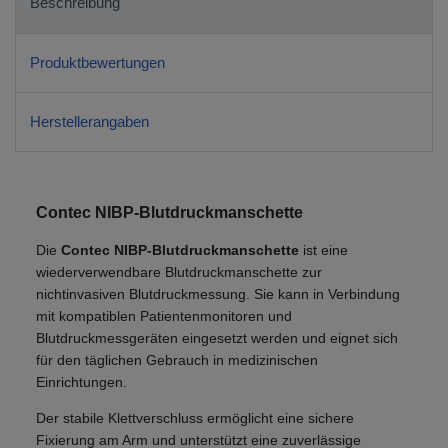
Beschreibung
Produktbewertungen
Herstellerangaben
Contec NIBP-Blutdruckmanschette
Die
Contec NIBP-Blutdruckmanschette
ist eine
wiederverwendbare Blutdruckmanschette zur
nichtinvasiven Blutdruckmessung. Sie kann in Verbindung
mit kompatiblen Patientenmonitoren und
Blutdruckmessgeräten eingesetzt werden und eignet sich
für den täglichen Gebrauch in medizinischen
Einrichtungen.
Der stabile Klettverschluss ermöglicht eine sichere
Fixierung am Arm und unterstützt eine zuverlässige