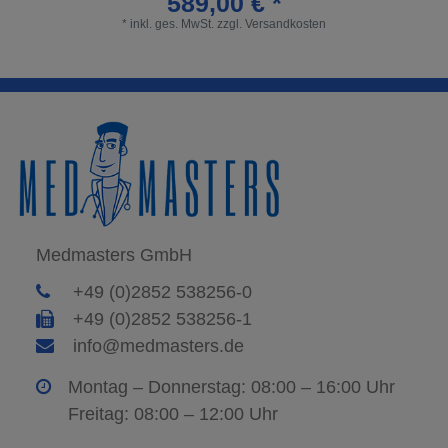
589,00 € *
*
inkl. ges. MwSt.
zzgl.
Versandkosten
Medmasters GmbH
+49 (0)2852 538256-0
+49 (0)2852 538256-1
info@medmasters.de
Montag – Donnerstag: 08:00 – 16:00 Uhr
Freitag: 08:00 – 12:00 Uhr