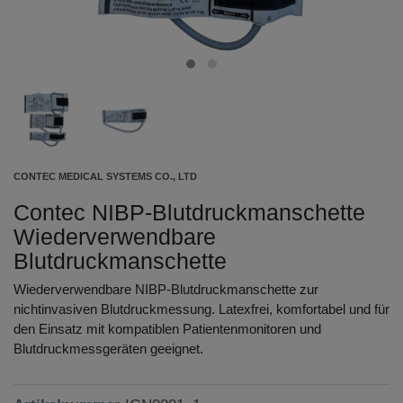
CONTEC MEDICAL SYSTEMS CO., LTD
Contec NIBP-Blutdruckmanschette
Wiederverwendbare
Blutdruckmanschette
Wiederverwendbare NIBP-Blutdruckmanschette zur
nichtinvasiven Blutdruckmessung. Latexfrei, komfortabel und für
den Einsatz mit kompatiblen Patientenmonitoren und
Blutdruckmessgeräten geeignet.