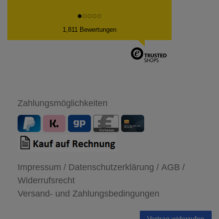
1,811 Bewertungen
Zahlungsmöglichkeiten
Impressum /
Datenschutzerklärung /
AGB /
Widerrufsrecht
Versand- und Zahlungsbedingungen
Vertrag widerrufen