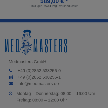
589,00 € *
*
inkl. ges. MwSt.
zzgl.
Versandkosten
Medmasters GmbH
+49 (0)2852 538256-0
+49 (0)2852 538256-1
info@medmasters.de
Montag – Donnerstag: 08:00 – 16:00 Uhr
Freitag: 08:00 – 12:00 Uhr