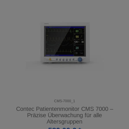
CMS-7000_1
Contec Patientenmonitor CMS 7000 –
Präzise Überwachung für alle
Altersgruppen