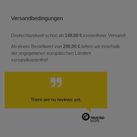
Versandbedingungen
Deutschlandweit schon ab
149,00 €
kostenfreier Versand!
Ab einem Bestellwert von
290,00 €
liefern wir innerhalb
der angegebenen europäischen Ländern
versandkostenfrei!
There are no reviews yet.