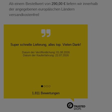
Ab einem Bestellwert von
290,00 €
liefern wir innerhalb
der angegebenen europäischen Ländern
versandkostenfrei!
Super schnelle Lieferung, alles top. Vielen Dank!
Datum der Veröffentlichung: 01.08.2026
Datum der Kauferfahrung: 22.07.2026
1,811 Bewertungen