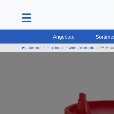
Angebote
Sortime
Sortiment
Praxisbedarf
Verbrauchsmaterial
PP Urinsam