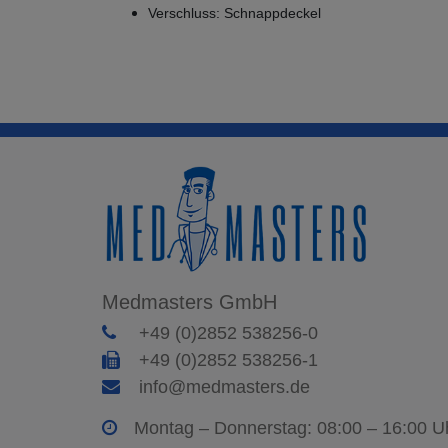
Verschluss: Schnappdeckel
Medmasters GmbH
+49 (0)2852 538256-0
+49 (0)2852 538256-1
info@medmasters.de
Montag – Donnerstag: 08:00 – 16:00 U