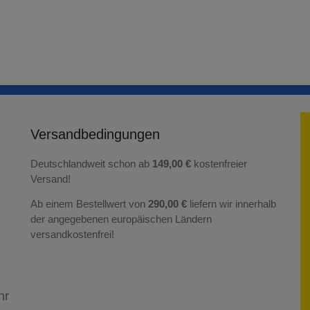
Versandbedingungen
Deutschlandweit schon ab
149,00 €
kostenfreier
Versand!
Ab einem Bestellwert von
290,00 €
liefern wir innerhalb
der angegebenen europäischen Ländern
versandkostenfrei!
hr