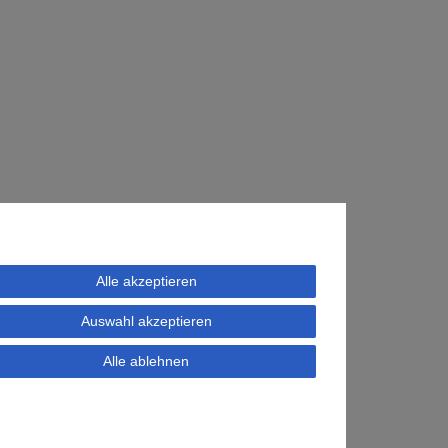
Alle akzeptieren
Auswahl akzeptieren
Alle ablehnen