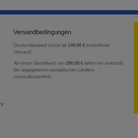
Versandbedingungen
Deutschlandweit schon ab
149,00 €
kostenfreier
Versand!
Ab einem Bestellwert von
290,00 €
liefern wir innerhalb
der angegebenen europäischen Ländern
versandkostenfrei!
hr