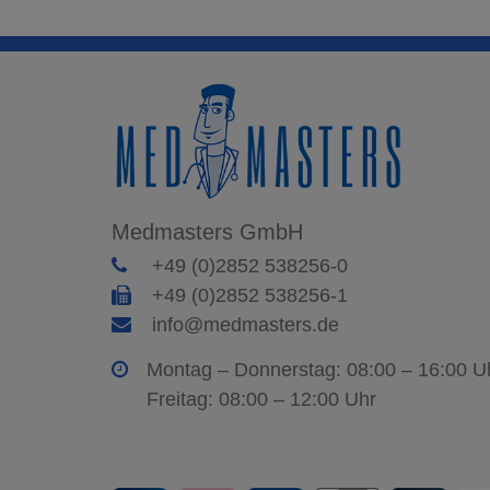
Medmasters GmbH
+49 (0)2852 538256-0
+49 (0)2852 538256-1
info@medmasters.de
Montag – Donnerstag: 08:00 – 16:00 U
Freitag: 08:00 – 12:00 Uhr