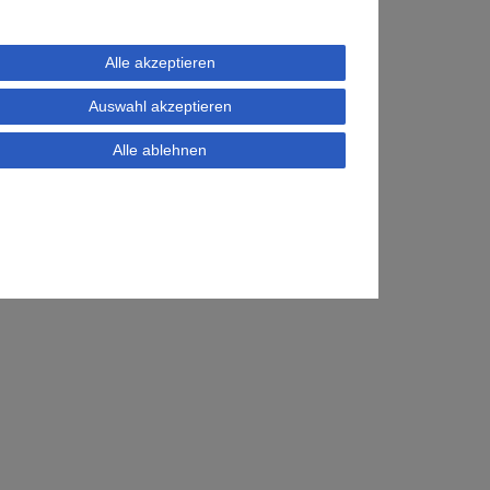
Alle akzeptieren
Auswahl akzeptieren
Alle ablehnen