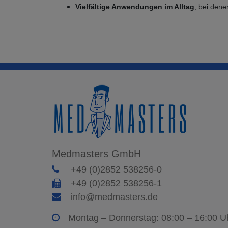
Vielfältige Anwendungen im Alltag
, bei dene
Medmasters GmbH
+49 (0)2852 538256-0
+49 (0)2852 538256-1
info@medmasters.de
Montag – Donnerstag: 08:00 – 16:00 U