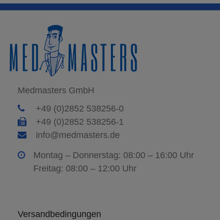
Medmasters GmbH
+49 (0)2852 538256-0
+49 (0)2852 538256-1
info@medmasters.de
Montag – Donnerstag: 08:00 – 16:00 Uhr
Freitag: 08:00 – 12:00 Uhr
Versandbedingungen