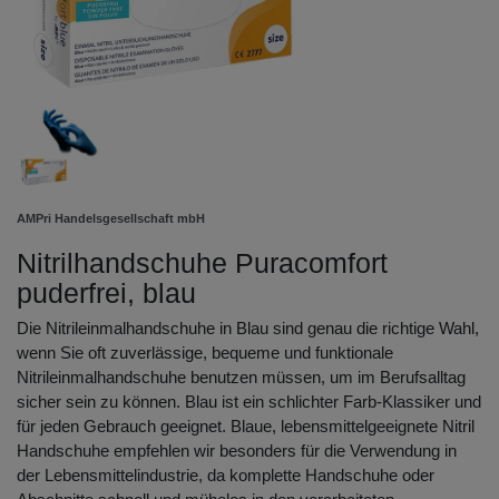
AMPri Handelsgesellschaft mbH
Nitrilhandschuhe Puracomfort
puderfrei, blau
Die Nitrileinmalhandschuhe in Blau sind genau die richtige Wahl,
wenn Sie oft zuverlässige, bequeme und funktionale
Nitrileinmalhandschuhe benutzen müssen, um im Berufsalltag
sicher sein zu können. Blau ist ein schlichter Farb-Klassiker und
für jeden Gebrauch geeignet. Blaue, lebensmittelgeeignete Nitril
Handschuhe empfehlen wir besonders für die Verwendung in
der Lebensmittelindustrie, da komplette Handschuhe oder