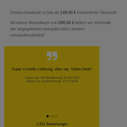
Deutschlandweit schon ab
149,00 €
kostenfreier Versand!
Ab einem Bestellwert von
290,00 €
liefern wir innerhalb
der angegebenen europäischen Ländern
versandkostenfrei!
Super schnelle Lieferung, alles top. Vielen Dank!
Datum der Veröffentlichung: 01.08.2026
Datum der Kauferfahrung: 22.07.2026
1,812 Bewertungen