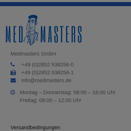
Medmasters GmbH
+49 (0)2852 538256-0
+49 (0)2852 538256-1
info@medmasters.de
Montag – Donnerstag: 08:00 – 16:00 Uhr
Freitag: 08:00 – 12:00 Uhr
Versandbedingungen