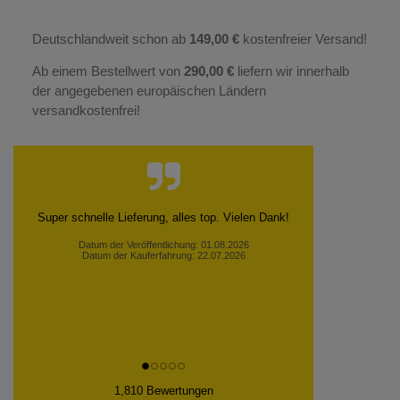
Deutschlandweit schon ab
149,00 €
kostenfreier Versand!
Ab einem Bestellwert von
290,00 €
liefern wir innerhalb
der angegebenen europäischen Ländern
versandkostenfrei!
Super schnelle Lieferung, alles top. Vielen Dank!
Datum der Veröffentlichung: 01.08.2026
Datum der Kauferfahrung: 22.07.2026
1,810 Bewertungen