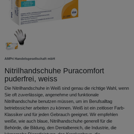
AMPri Handelsgesellschaft mbH
Nitrilhandschuhe Puracomfort
puderfrei, weiss
Die Nitrilhandschuhe in Weiß sind genau die richtige Wahl, wenn
Sie oft zuverlässige, angenehme und funktionale
Nitrilhandschuhe benutzen müssen, um im Berufsalltag
betriebssicher arbeiten zu können. Weiß ist ein zeitloser Farb-
Klassiker und für jeden Gebrauch geeignet. Wir empfehlen
weiße, wie auch blaue, Nitrilhandschuhe generell für die
Behörde, die Bildung, den Dentalbereich, die Industrie, die