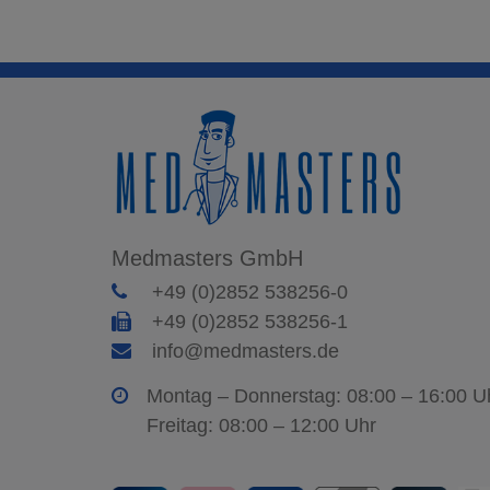
Medmasters GmbH
+49 (0)2852 538256-0
+49 (0)2852 538256-1
info@medmasters.de
Montag – Donnerstag: 08:00 – 16:00 U
Freitag: 08:00 – 12:00 Uhr