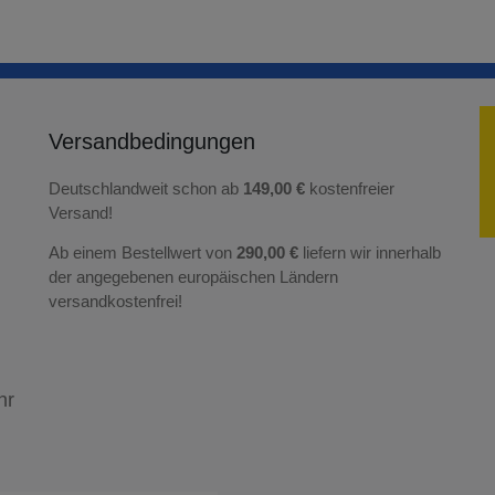
Versandbedingungen
Deutschlandweit schon ab
149,00 €
kostenfreier
Versand!
Ab einem Bestellwert von
290,00 €
liefern wir innerhalb
der angegebenen europäischen Ländern
versandkostenfrei!
hr