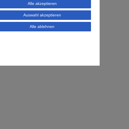
Alle akzeptieren
Auswahl akzeptieren
Alle ablehnen