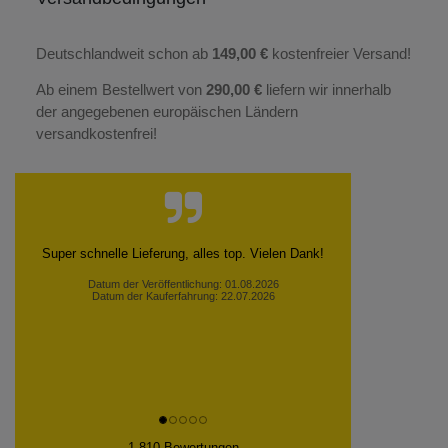
Deutschlandweit schon ab
149,00 €
kostenfreier Versand!
Ab einem Bestellwert von
290,00 €
liefern wir innerhalb
der angegebenen europäischen Ländern
versandkostenfrei!
Super schnelle Lieferung, alles top. Vielen Dank!
Datum der Veröffentlichung: 01.08.2026
Datum der Kauferfahrung: 22.07.2026
1,810 Bewertungen