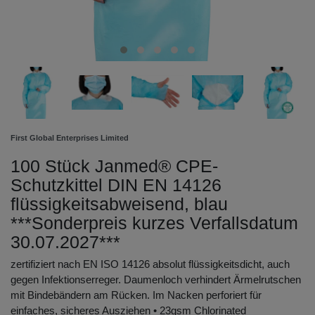
First Global Enterprises Limited
100 Stück Janmed® CPE-
Schutzkittel DIN EN 14126
flüssigkeitsabweisend, blau
***Sonderpreis kurzes Verfallsdatum
30.07.2027***
zertifiziert nach EN ISO 14126 absolut flüssigkeitsdicht, auch
gegen Infektionserreger. Daumenloch verhindert Ärmelrutschen
mit Bindebändern am Rücken. Im Nacken perforiert für
einfaches, sicheres Ausziehen • 23gsm Chlorinated