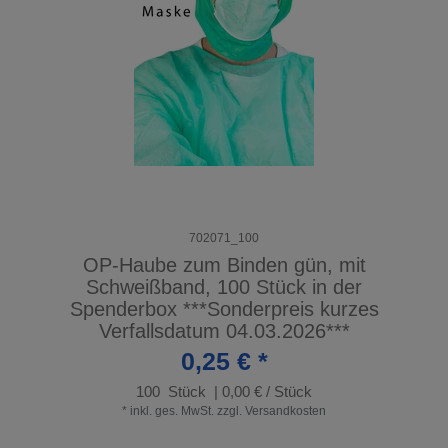
702071_100
OP-Haube zum Binden gün, mit
Schweißband, 100 Stück in der
Spenderbox ***Sonderpreis kurzes
Verfallsdatum 04.03.2026***
0,25 € *
100
Stück
| 0,00 € / Stück
*
inkl. ges. MwSt.
zzgl.
Versandkosten