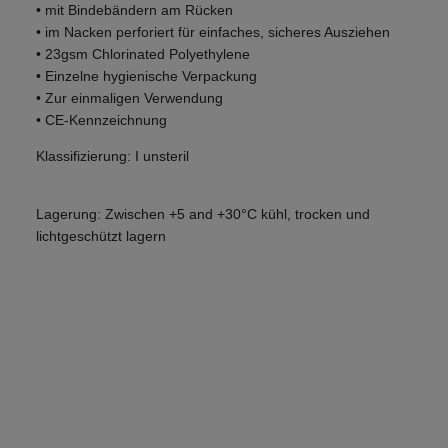
• mit Bindebändern am Rücken
• im Nacken perforiert für einfaches, sicheres Ausziehen
• 23gsm Chlorinated Polyethylene
• Einzelne hygienische Verpackung
• Zur einmaligen Verwendung
• CE-Kennzeichnung
Klassifizierung: I unsteril
Lagerung: Zwischen +5 and +30°C kühl, trocken und
lichtgeschützt lagern