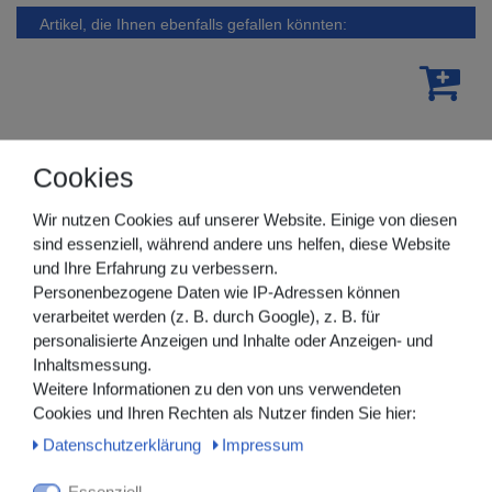
Artikel, die Ihnen ebenfalls gefallen könnten:
Cookies
Wir nutzen Cookies auf unserer Website. Einige von diesen
sind essenziell, während andere uns helfen, diese Website
und Ihre Erfahrung zu verbessern.
Personenbezogene Daten wie IP-Adressen können
verarbeitet werden (z. B. durch Google), z. B. für
personalisierte Anzeigen und Inhalte oder Anzeigen- und
Inhaltsmessung.
Weitere Informationen zu den von uns verwendeten
Cookies und Ihren Rechten als Nutzer finden Sie hier:
Daten­schutz­erklärung
Impressum
Essenziell