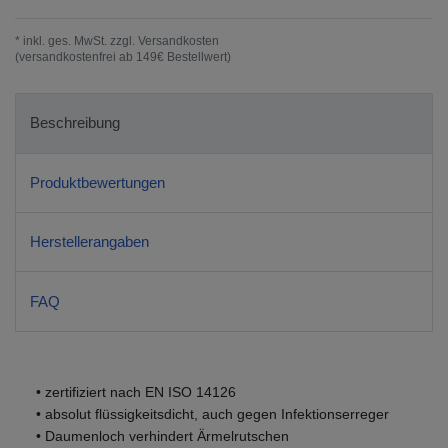
* inkl. ges. MwSt. zzgl.
Versandkosten
(versandkostenfrei ab 149€ Bestellwert)
Beschreibung
Produktbewertungen
Herstellerangaben
FAQ
• zertifiziert nach EN ISO 14126
• absolut flüssigkeitsdicht, auch gegen Infektionserreger
• Daumenloch verhindert Ärmelrutschen