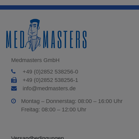
Medmasters GmbH
+49 (0)2852 538256-0
+49 (0)2852 538256-1
info@medmasters.de
Montag – Donnerstag: 08:00 – 16:00 Uhr
Freitag: 08:00 – 12:00 Uhr
Versandbedingungen