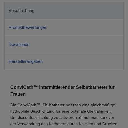
Beschreibung
Produktbewertungen
Downloads
Herstellerangaben
ConviCath™ Intermittierender Selbstkatheter für
Frauen
Die ConviCath™ ISK-Katheter besitzen eine gleichmäßige
hydrophile Beschichtung für eine optimale Gleitfähigkeit.
Um diese Beschichtung zu aktivieren, öffnet man kurz vor
der Verwendung des Katheters durch Knicken und Drücken