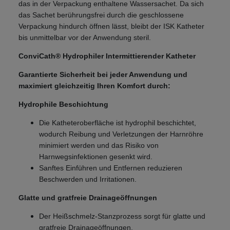
das in der Verpackung enthaltene Wassersachet. Da sich
das Sachet berührungsfrei durch die geschlossene
Verpackung hindurch öffnen lässt, bleibt der ISK Katheter
bis unmittelbar vor der Anwendung steril.
ConviCath® Hydrophiler Intermittierender Katheter
Garantierte Sicherheit bei jeder Anwendung und
maximiert gleichzeitig Ihren Komfort durch:
Hydrophile Beschichtung
Die Katheteroberfläche ist hydrophil beschichtet,
wodurch Reibung und Verletzungen der Harnröhre
minimiert werden und das Risiko von
Harnwegsinfektionen gesenkt wird.
Sanftes Einführen und Entfernen reduzieren
Beschwerden und Irritationen.
Glatte und gratfreie Drainageöffnungen
Der Heißschmelz-Stanzprozess sorgt für glatte und
gratfreie Drainageöffnungen.