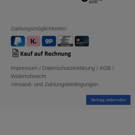
Zahlungsmöglichkeiten
Impressum /
Datenschutzerklärung /
AGB /
Widerrufsrecht
Versand- und Zahlungsbedingungen
Vertrag widerrufen