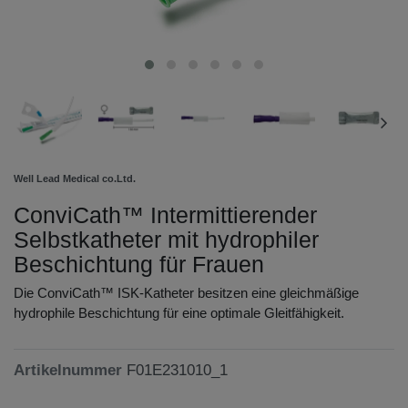
Well Lead Medical co.Ltd.
ConviCath™ Intermittierender
Selbstkatheter mit hydrophiler
Beschichtung für Frauen
Die ConviCath™ ISK-Katheter besitzen eine gleichmäßige
hydrophile Beschichtung für eine optimale Gleitfähigkeit.
Artikelnummer
F01E231010_1