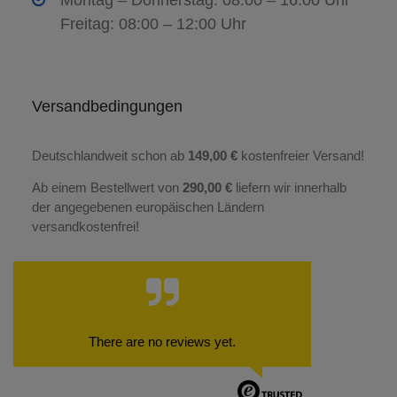
Montag – Donnerstag: 08:00 – 16:00 Uhr
Freitag: 08:00 – 12:00 Uhr
Versandbedingungen
Deutschlandweit schon ab
149,00 €
kostenfreier Versand!
Ab einem Bestellwert von
290,00 €
liefern wir innerhalb
der angegebenen europäischen Ländern
versandkostenfrei!
There are no reviews yet.