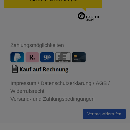
Zahlungsmöglichkeiten
Impressum /
Datenschutzerklärung /
AGB /
Widerrufsrecht
Versand- und Zahlungsbedingungen
Vertrag widerrufen