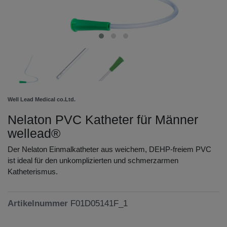
Well Lead Medical co.Ltd.
Nelaton PVC Katheter für Männer
wellead®
Der Nelaton Einmalkatheter aus weichem, DEHP-freiem PVC
ist ideal für den unkomplizierten und schmerzarmen
Katheterismus.
Artikelnummer
F01D05141F_1