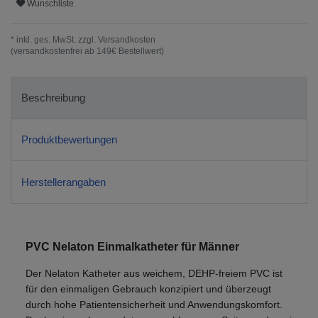
Wunschliste
* inkl. ges. MwSt. zzgl.
Versandkosten
(versandkostenfrei ab 149€ Bestellwert)
Beschreibung
Produktbewertungen
Herstellerangaben
PVC Nelaton Einmalkatheter für Männer
Der Nelaton Katheter aus weichem, DEHP-freiem PVC ist
für den einmaligen Gebrauch konzipiert und überzeugt
durch hohe Patientensicherheit und Anwendungskomfort.