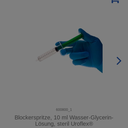
600800_1
Blockerspritze, 10 ml Wasser-Glycerin-
Lösung, steril Uroflex®