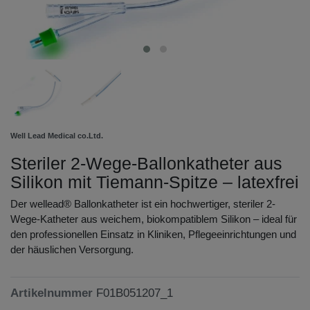
Well Lead Medical co.Ltd.
Steriler 2-Wege-Ballonkatheter aus
Silikon mit Tiemann-Spitze – latexfrei
Der wellead® Ballonkatheter ist ein hochwertiger, steriler 2-
Wege-Katheter aus weichem, biokompatiblem Silikon – ideal für
den professionellen Einsatz in Kliniken, Pflegeeinrichtungen und
der häuslichen Versorgung.
Artikelnummer
F01B051207_1