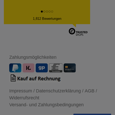
1,812 Bewertungen
Zahlungsmöglichkeiten
Impressum /
Datenschutzerklärung /
AGB /
Widerrufsrecht
Versand- und Zahlungsbedingungen