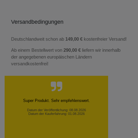
Versandbedingungen
Deutschlandweit schon ab
149,00 €
kostenfreier Versand!
Ab einem Bestellwert von
290,00 €
liefern wir innerhalb
der angegebenen europäischen Ländern
versandkostenfrei!
Super Produkt. Sehr empfehlenswert.
Datum der Veröffentlichung: 08.08.2026
Datum der Kauferfahrung: 01.08.2026