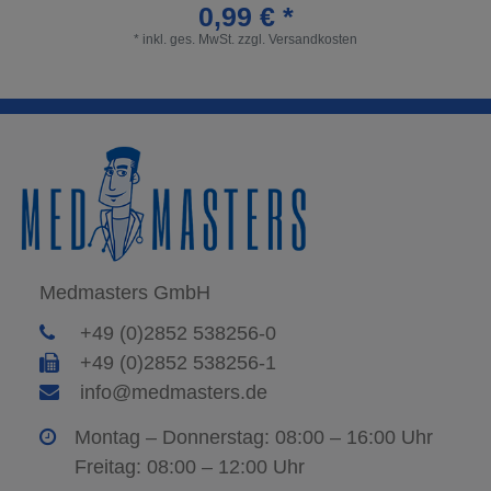
0,99 € *
*
inkl. ges. MwSt.
zzgl.
Versandkosten
Medmasters GmbH
+49 (0)2852 538256-0
+49 (0)2852 538256-1
info@medmasters.de
Montag – Donnerstag: 08:00 – 16:00 Uhr
Freitag: 08:00 – 12:00 Uhr