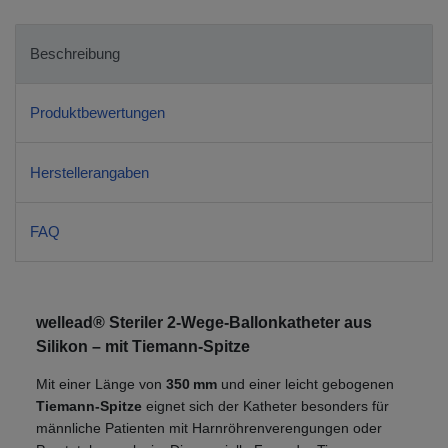
Beschreibung
Produktbewertungen
Herstellerangaben
FAQ
wellead® Steriler 2-Wege-Ballonkatheter aus
Silikon – mit Tiemann-Spitze
Mit einer Länge von
350 mm
und einer leicht gebogenen
Tiemann-Spitze
eignet sich der Katheter besonders für
männliche Patienten mit Harnröhrenverengungen oder