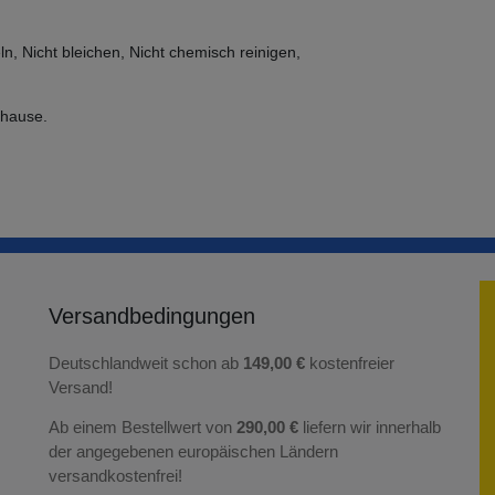
n, Nicht bleichen, Nicht chemisch reinigen,
uhause.
Versandbedingungen
Deutschlandweit schon ab
149,00 €
kostenfreier
Versand!
Ab einem Bestellwert von
290,00 €
liefern wir innerhalb
der angegebenen europäischen Ländern
versandkostenfrei!