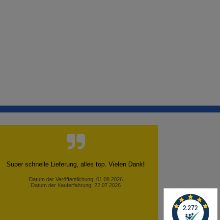
Super schnelle Lieferung, alles top. Vielen Dank!
Datum der Veröffentlichung: 01.08.2026
Datum der Kauferfahrung: 22.07.2026
✕