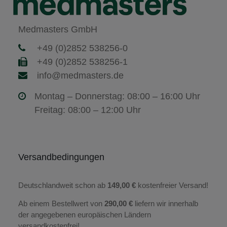
Medmasters GmbH
+49 (0)2852 538256-0
+49 (0)2852 538256-1
info@medmasters.de
Montag – Donnerstag: 08:00 – 16:00 Uhr
Freitag: 08:00 – 12:00 Uhr
Versandbedingungen
Deutschlandweit schon ab
149,00 €
kostenfreier Versand!
Ab einem Bestellwert von
290,00 €
liefern wir innerhalb
der angegebenen europäischen Ländern
versandkostenfrei!