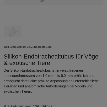
Well Lead Medical Co., Ltd. BestoCure
Silikon-Endotrachealtubus für Vögel
& exotische Tiere
Der Silikon-Endotrachealtubus ist in verschiedenen
Innendurchmessern von 1,0 mm bis 6,0 mm erhältlich und
ermöglicht damit eine präzise Anpassung an unterschiedliche
Tierarten und anatomische Anforderungen bei Vögeln und
exotischen Tieren.
Artikelnummer
VA03A030_1