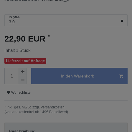
ID (MM)
*
22,90 EUR
Inhalt
1
Stück
Lieferzeit auf Anfrage
In den Warenkorb
Wunschliste
* inkl. ges. MwSt. zzgl.
Versandkosten
(versandkostenfrei ab 149€ Bestellwert)
Beschreibung