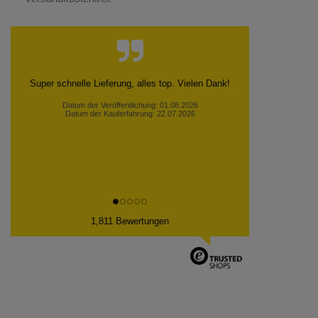
Super schnelle Lieferung, alles top. Vielen Dank!
Datum der Veröffentlichung: 01.08.2026
Datum der Kauferfahrung: 22.07.2026
1,811 Bewertungen