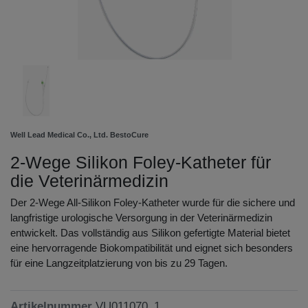
Well Lead Medical Co., Ltd. BestoCure
2-Wege Silikon Foley-Katheter für
die Veterinärmedizin
Der 2-Wege All-Silikon Foley-Katheter wurde für die sichere und
langfristige urologische Versorgung in der Veterinärmedizin
entwickelt. Das vollständig aus Silikon gefertigte Material bietet
eine hervorragende Biokompatibilität und eignet sich besonders
für eine Langzeitplatzierung von bis zu 29 Tagen.
Artikelnummer
VU011070_1