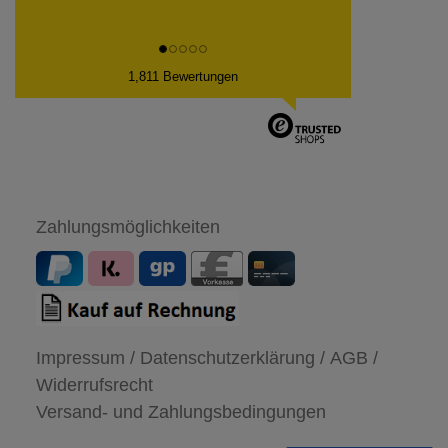
1,811 Bewertungen
Zahlungsmöglichkeiten
Impressum /
Datenschutzerklärung /
AGB /
Widerrufsrecht
Versand- und Zahlungsbedingungen