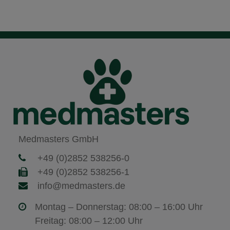
Medmasters GmbH
+49 (0)2852 538256-0
+49 (0)2852 538256-1
info@medmasters.de
Montag – Donnerstag: 08:00 – 16:00 Uhr
Freitag: 08:00 – 12:00 Uhr