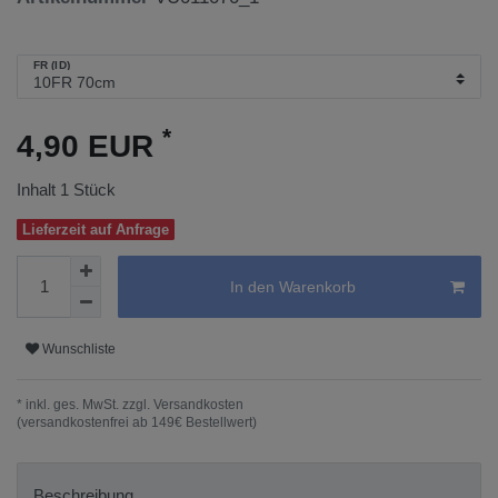
FR (ID)
*
4,90 EUR
Inhalt
1
Stück
Lieferzeit auf Anfrage
In den Warenkorb
Wunschliste
* inkl. ges. MwSt. zzgl.
Versandkosten
(versandkostenfrei ab 149€ Bestellwert)
Beschreibung