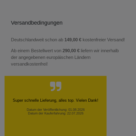
Versandbedingungen
Deutschlandweit schon ab
149,00 €
kostenfreier Versand!
Ab einem Bestellwert von
290,00 €
liefern wir innerhalb
der angegebenen europäischen Ländern
versandkostenfrei!
Super schnelle Lieferung, alles top. Vielen Dank!
Datum der Veröffentlichung: 01.08.2026
Datum der Kauferfahrung: 22.07.2026