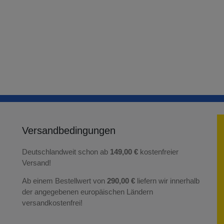
Versandbedingungen
Deutschlandweit schon ab
149,00 €
kostenfreier
Versand!
Ab einem Bestellwert von
290,00 €
liefern wir innerhalb
der angegebenen europäischen Ländern
versandkostenfrei!