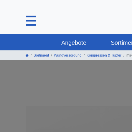
Angebote
Sortime
Sortiment
Wundversorgung
Kompressen & Tupfer
mir