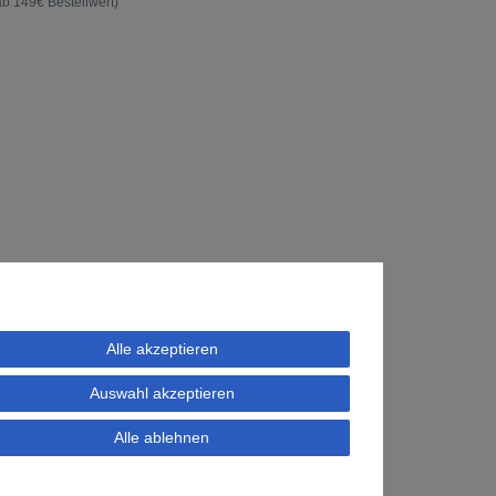
ab 149€ Bestellwert)
Alle akzeptieren
Auswahl akzeptieren
Alle ablehnen