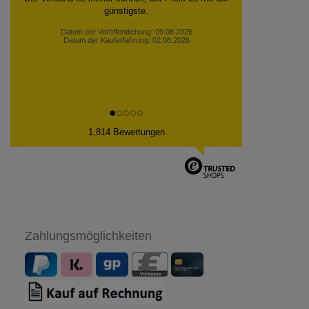
günstigste.
Datum der Veröffentlichung: 09.08.2026
Datum der Kauferfahrung: 02.08.2026
1,814 Bewertungen
Zahlungsmöglichkeiten