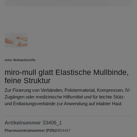
miro Verbandstoffe
miro-mull glatt Elastische Mullbinde,
feine Struktur
Zur Fixierung von Verbänden, Polstermaterial, Kompressen, IV-
Zugängen oder medizinische Hilfsmittel und für leichte Stütz-
und Entlastungsverbände zur Anwendung auf intakter Haut
Artikelnummer
33406_1
Pharmazentralnummer (PZN)
6854447