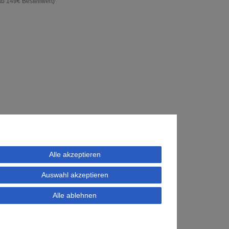
ab 149€ Bestellwert)
Alle akzeptieren
Auswahl akzeptieren
Alle ablehnen