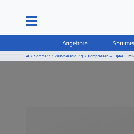
Angebote
Sortime
Sortiment
Wundversorgung
Kompressen & Tupfer
mir