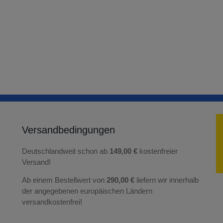
Versandbedingungen
Deutschlandweit schon ab
149,00 €
kostenfreier
Versand!
Ab einem Bestellwert von
290,00 €
liefern wir innerhalb
der angegebenen europäischen Ländern
versandkostenfrei!