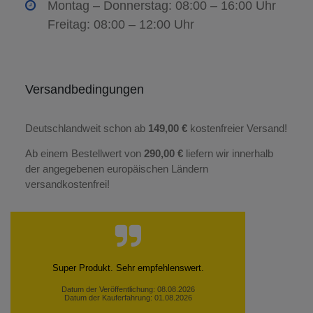
Montag – Donnerstag: 08:00 – 16:00 Uhr
Freitag: 08:00 – 12:00 Uhr
Versandbedingungen
Deutschlandweit schon ab
149,00 €
kostenfreier Versand!
Ab einem Bestellwert von
290,00 €
liefern wir innerhalb
der angegebenen europäischen Ländern
versandkostenfrei!
Super schnelle Lieferung, alles top. Vielen Dank!
Datum der Veröffentlichung: 01.08.2026
Datum der Kauferfahrung: 22.07.2026