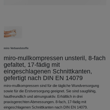
miro Verbandstoffe
miro-mullkompressen unsteril, 8-fach
gefaltet, 17-fädig mit
eingeschlagenen Schnittkanten,
gefertigt nach DIN EN 14079
miro-mullkompressen sind für die tägliche Wundversorgung
sowie für die Erstversorgung geeignet. Sie sind saugfähig,
hautfreundlich und atmungsaktiv. Erhältlich in drei
praxisgerechten Abmessungen. 8-fach, 17-fädig mit
eingeschlagenen Schnittkanten nach DIN EN 14079.