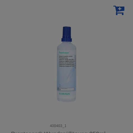
400403_1