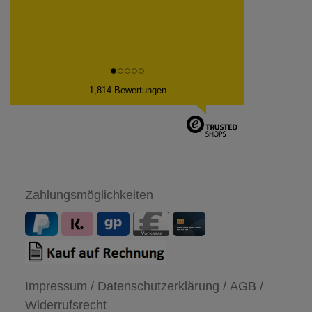
1,814 Bewertungen
Zahlungsmöglichkeiten
Impressum /
Datenschutzerklärung /
AGB /
Widerrufsrecht