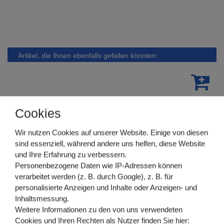
Artikel, die Ihnen ebenfalls gefallen könnten:
Cookies
Wir nutzen Cookies auf unserer Website. Einige von diesen
sind essenziell, während andere uns helfen, diese Website
und Ihre Erfahrung zu verbessern.
Personenbezogene Daten wie IP-Adressen können
verarbeitet werden (z. B. durch Google), z. B. für
personalisierte Anzeigen und Inhalte oder Anzeigen- und
Inhaltsmessung.
Weitere Informationen zu den von uns verwendeten
Cookies und Ihren Rechten als Nutzer finden Sie hier: