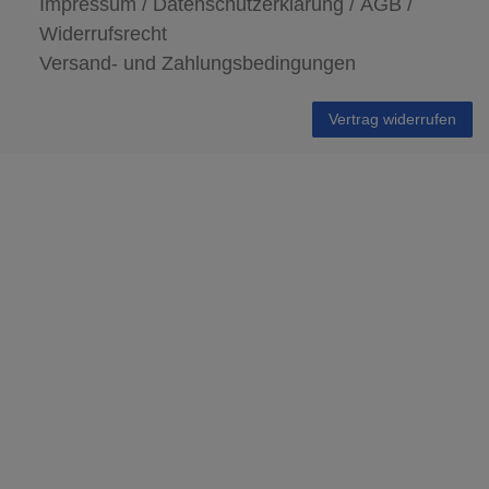
Impressum /
Datenschutzerklärung /
AGB /
Widerrufsrecht
Versand- und Zahlungsbedingungen
Vertrag widerrufen