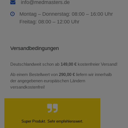
info@medmasters.de
Montag – Donnerstag: 08:00 – 16:00 Uhr
Freitag: 08:00 – 12:00 Uhr
Versandbedingungen
Deutschlandweit schon ab
149,00 €
kostenfreier Versand!
Ab einem Bestellwert von
290,00 €
liefern wir innerhalb
der angegebenen europäischen Ländern
versandkostenfrei!
Super Produkt. Sehr empfehlenswert.