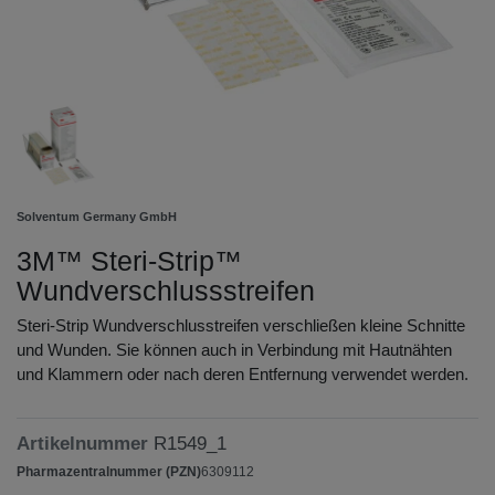
Solventum Germany GmbH
3M™ Steri-Strip™
Wundverschlussstreifen
Steri-Strip Wundverschlusstreifen verschließen kleine Schnitte
und Wunden. Sie können auch in Verbindung mit Hautnähten
und Klammern oder nach deren Entfernung verwendet werden.
Artikelnummer
R1549_1
Pharmazentralnummer (PZN)
6309112