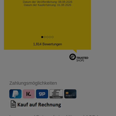
Datum der Veröffentlichung: 08.08.2026
Datum der Kauferfahrung: 01.08.2026
1,814 Bewertungen
Zahlungsmöglichkeiten