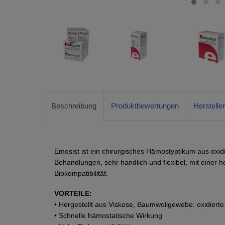
Beschreibung
Produktbewertungen
Herstelle
Emosist ist ein chirurgisches Hämostyptikum aus oxidie
Behandlungen, sehr handlich und flexibel, mit einer 
Biokompatibilität.
VORTEILE:
• Hergestellt aus Viskose, Baumwollgewebe: oxidierte
• Schnelle hämostatische Wirkung