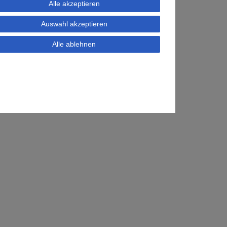
Alle akzeptieren
Auswahl akzeptieren
Alle ablehnen