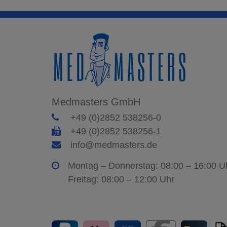
Medmasters GmbH
+49 (0)2852 538256-0
+49 (0)2852 538256-1
info@medmasters.de
Montag – Donnerstag: 08:00 – 16:00 U
Freitag: 08:00 – 12:00 Uhr