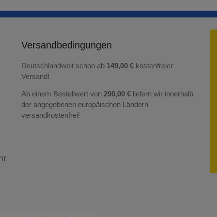
Versandbedingungen
Deutschlandweit schon ab
149,00 €
kostenfreier
Versand!
Ab einem Bestellwert von
290,00 €
liefern wir innerhalb
der angegebenen europäischen Ländern
versandkostenfrei!
hr