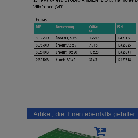
Villafranca (VR)
Artikel, die Ihnen ebenfalls gefalle