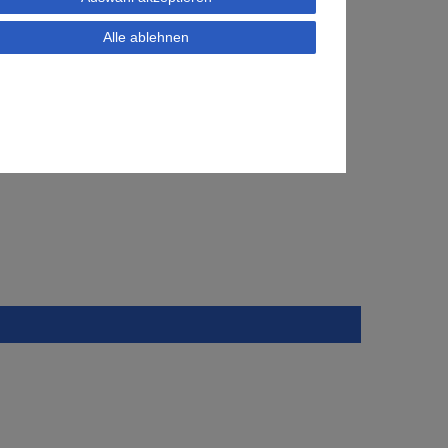
Alle ablehnen