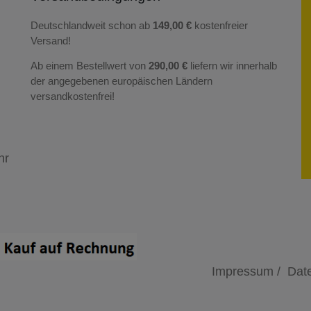
Deutschlandweit schon ab
149,00 €
kostenfreier
Versand!
Ab einem Bestellwert von
290,00 €
liefern wir innerhalb
der angegebenen europäischen Ländern
versandkostenfrei!
hr
Impressum /
Date