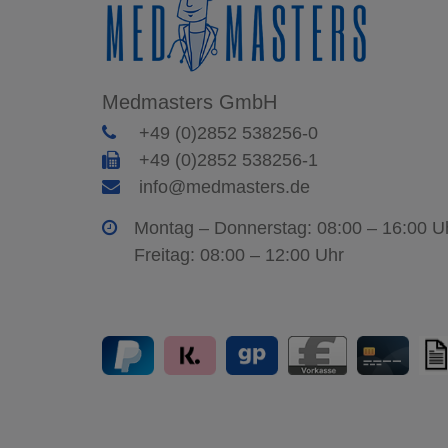
Medmasters GmbH
+49 (0)2852 538256-0
+49 (0)2852 538256-1
info@medmasters.de
Montag – Donnerstag: 08:00 – 16:00 U
Freitag: 08:00 – 12:00 Uhr