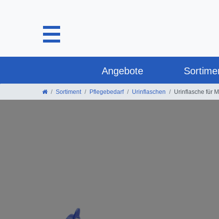
Angebote
Sortime
Sortiment
Pflegebedarf
Urinflaschen
Urinflasche für 