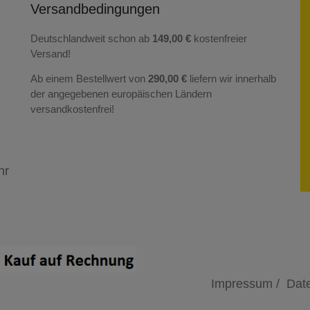
Versandbedingungen
Deutschlandweit schon ab
149,00 €
kostenfreier
Versand!
Ab einem Bestellwert von
290,00 €
liefern wir innerhalb
der angegebenen europäischen Ländern
versandkostenfrei!
hr
Impressum /
Date