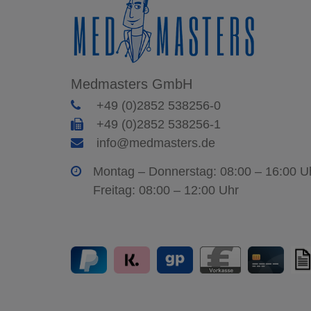
Medmasters GmbH
+49 (0)2852 538256-0
+49 (0)2852 538256-1
info@medmasters.de
Montag – Donnerstag: 08:00 – 16:00 U
Freitag: 08:00 – 12:00 Uhr