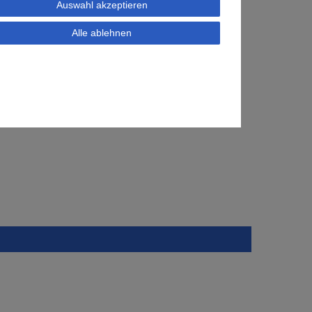
Auswahl akzeptieren
Alle ablehnen