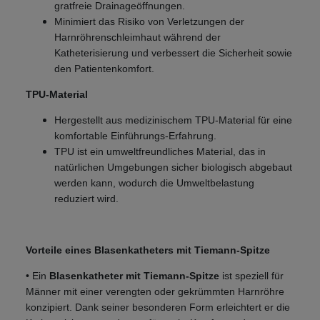
gratfreie Drainageöffnungen.
Minimiert das Risiko von Verletzungen der
Harnröhrenschleimhaut während der
Katheterisierung und verbessert die Sicherheit sowie
den Patientenkomfort.
TPU-Material
Hergestellt aus medizinischem TPU-Material für eine
komfortable Einführungs-Erfahrung.
TPU ist ein umweltfreundliches Material, das in
natürlichen Umgebungen sicher biologisch abgebaut
werden kann, wodurch die Umweltbelastung
reduziert wird.
Vorteile eines Blasenkatheters mit Tiemann-Spitze
• Ein
Blasenkatheter mit Tiemann-Spitze
ist speziell für
Männer mit einer verengten oder gekrümmten Harnröhre
konzipiert. Dank seiner besonderen Form erleichtert er die