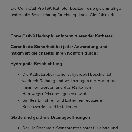
Die ConviCathPro ISK-Katheter besitzen eine gleichmäßige
hydrophile Beschichtung für eine optimale Gleitfähigkeit.
ConviCath® Hydrophiler Intermittierender Katheter
Garantierte Sicherheit bei jeder Anwendung und
maximiert gleichzeitig Ihren Komfort durch:
Hydrophile Beschichtung
Die Katheteroberfläche ist hydrophil beschichtet,
wodurch Reibung und Verletzungen der Harnröhre
minimiert werden und das Risiko von
Harnwegsinfektionen gesenkt wird.
Sanftes Einführen und Entfernen reduzieren
Beschwerden und Irritationen.
Glatte und gratfreie Drainageöffnungen
Der Heißschmelz-Stanzprozess sorgt für glatte und