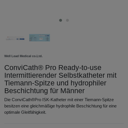
Well Lead Medical co.Ltd.
ConviCath® Pro Ready-to-use
Intermittierender Selbstkatheter mit
Tiemann-Spitze und hydrophiler
Beschichtung für Männer
Die ConviCath®Pro ISK-Katheter mit einer Tiemann-Spitze
besitzen eine gleichmäßige hydrophile Beschichtung für eine
optimale Gleitfähigkeit.