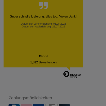
Schnelle Lieferung, gute Qualität, günstiger Preis
Peter H., Kurort Seiffen
Datum der Veröffentlichung: 30.07.2026
Datum der Kauferfahrung: 23.07.2026
1,812 Bewertungen
Zahlungsmöglichkeiten