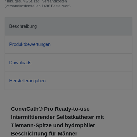
* inkl. ges. MwSt. zzgl.
Versandkosten
(versandkostenfrei ab 149€ Bestellwert)
Beschreibung
Produktbewertungen
Downloads
Herstellerangaben
ConviCath® Pro Ready-to-use
Intermittierender Selbstkatheter mit
Tiemann-Spitze und hydrophiler
Beschichtung für Männer