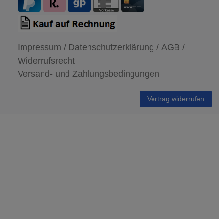
Impressum /
Datenschutzerklärung /
AGB /
Widerrufsrecht
Versand- und Zahlungsbedingungen
Vertrag widerrufen