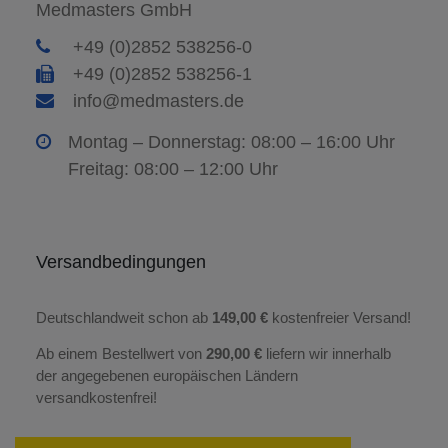
Medmasters GmbH
+49 (0)2852 538256-0
+49 (0)2852 538256-1
info@medmasters.de
Montag – Donnerstag: 08:00 – 16:00 Uhr
Freitag: 08:00 – 12:00 Uhr
Versandbedingungen
Deutschlandweit schon ab
149,00 €
kostenfreier Versand!
Ab einem Bestellwert von
290,00 €
liefern wir innerhalb
der angegebenen europäischen Ländern
versandkostenfrei!