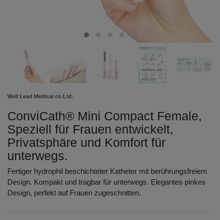
Well Lead Medical co.Ltd.
ConviCath® Mini Compact Female,
Speziell für Frauen entwickelt,
Privatsphäre und Komfort für
unterwegs.
Fertiger hydrophil beschichteter Katheter mit berührungsfreiem
Design. Kompakt und tragbar für unterwegs. Elegantes pinkes
Design, perfekt auf Frauen zugeschnitten.