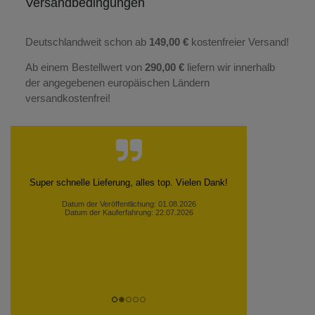
Versandbedingungen
Deutschlandweit schon ab
149,00 €
kostenfreier Versand!
Ab einem Bestellwert von
290,00 €
liefern wir innerhalb
der angegebenen europäischen Ländern
versandkostenfrei!
Super schnelle Lieferung, alles top. Vielen Dank!
Datum der Veröffentlichung: 01.08.2026
Datum der Kauferfahrung: 22.07.2026