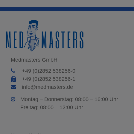
Medmasters GmbH
+49 (0)2852 538256-0
+49 (0)2852 538256-1
info@medmasters.de
Montag – Donnerstag: 08:00 – 16:00 Uhr
Freitag: 08:00 – 12:00 Uhr