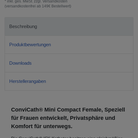
* inkl. ges. MwSt. zzgl.
Versandkosten
(versandkostenfrei ab 149€ Bestellwert)
Beschreibung
Produktbewertungen
Downloads
Herstellerangaben
ConviCath® Mini Compact Female, Speziell
für Frauen entwickelt, Privatsphäre und
Komfort für unterwegs.