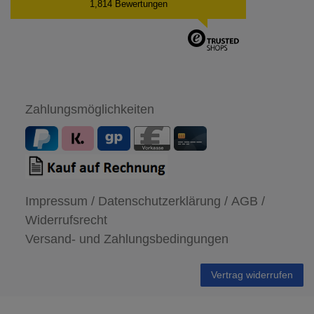
1,814 Bewertungen
Zahlungsmöglichkeiten
Impressum /
Datenschutzerklärung /
AGB /
Widerrufsrecht
Versand- und Zahlungsbedingungen
Vertrag widerrufen