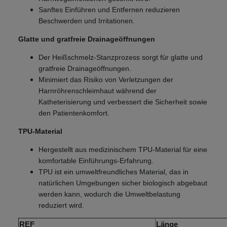
Sanftes Einführen und Entfernen reduzieren
Beschwerden und Irritationen.
Glatte und gratfreie Drainageöffnungen
Der Heißschmelz-Stanzprozess sorgt für glatte und
gratfreie Drainageöffnungen.
Minimiert das Risiko von Verletzungen der
Harnröhrenschleimhaut während der
Katheterisierung und verbessert die Sicherheit sowie
den Patientenkomfort.
TPU-Material
Hergestellt aus medizinischem TPU-Material für eine
komfortable Einführungs-Erfahrung.
TPU ist ein umweltfreundliches Material, das in
natürlichen Umgebungen sicher biologisch abgebaut
werden kann, wodurch die Umweltbelastung
reduziert wird.
REF
Länge