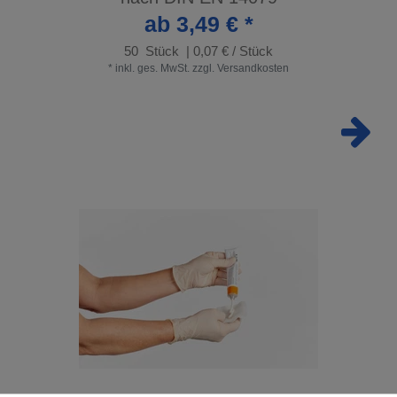
ab 3,49 € *
50
Stück
| 0,07 € / Stück
*
inkl. ges. MwSt.
zzgl.
Versandkosten