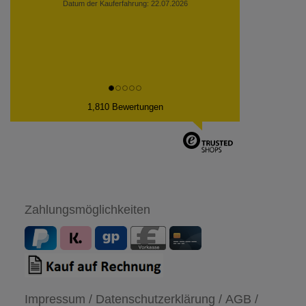
Datum der Kauferfahrung: 22.07.2026
1,810 Bewertungen
Zahlungsmöglichkeiten
Impressum /
Datenschutzerklärung /
AGB /