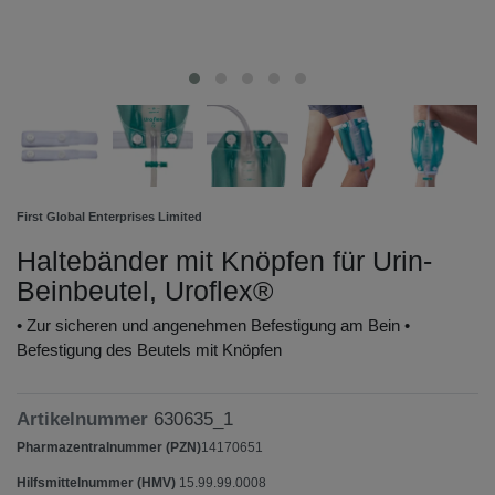
First Global Enterprises Limited
Haltebänder mit Knöpfen für Urin-
Beinbeutel, Uroflex®
• Zur sicheren und angenehmen Befestigung am Bein •
Befestigung des Beutels mit Knöpfen
Artikelnummer
630635_1
Pharmazentralnummer (PZN)
14170651
Hilfsmittelnummer (HMV)
15.99.99.0008