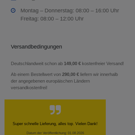
Montag – Donnerstag: 08:00 – 16:00 Uhr
Freitag: 08:00 – 12:00 Uhr
Versandbedingungen
Deutschlandweit schon ab
149,00 €
kostenfreier Versand!
Ab einem Bestellwert von
290,00 €
liefern wir innerhalb
der angegebenen europäischen Ländern
versandkostenfrei!
Super schnelle Lieferung, alles top. Vielen Dank!
Datum der Veröffentlichung: 01.08.2026