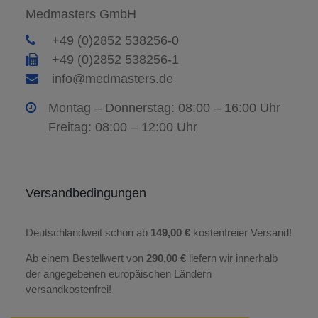
Medmasters GmbH
+49 (0)2852 538256-0
+49 (0)2852 538256-1
info@medmasters.de
Montag – Donnerstag: 08:00 – 16:00 Uhr
Freitag: 08:00 – 12:00 Uhr
Versandbedingungen
Deutschlandweit schon ab
149,00 €
kostenfreier Versand!
Ab einem Bestellwert von
290,00 €
liefern wir innerhalb
der angegebenen europäischen Ländern
versandkostenfrei!