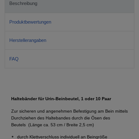
Beschreibung
Produktbewertungen
Herstellerangaben
FAQ
Haltebänder für Urin-Beinbeutel, 1 oder 10 Paar
Zur sicheren und angenehmen Befestigung am Bein
mittels
Durchziehen des Haltebandes durch die Ösen des
Beutels
(Länge ca. 53 cm / Breite 2,5 cm)
durch Klettverschluss individuell an Beingröße