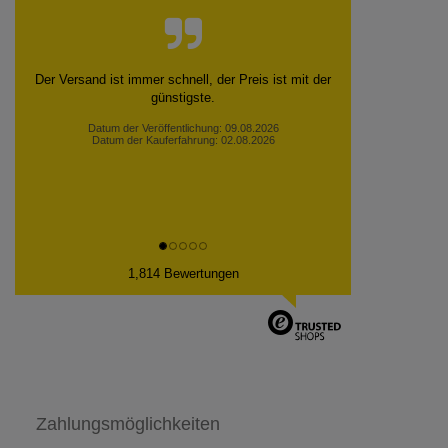
Der Versand ist immer schnell, der Preis ist mit der
günstigste.
Datum der Veröffentlichung: 09.08.2026
Datum der Kauferfahrung: 02.08.2026
1,814 Bewertungen
Zahlungsmöglichkeiten