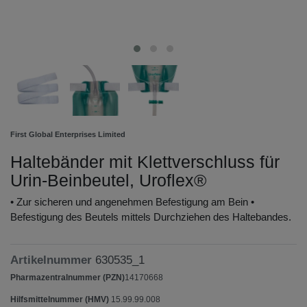
First Global Enterprises Limited
Haltebänder mit Klettverschluss für
Urin-Beinbeutel, Uroflex®
• Zur sicheren und angenehmen Befestigung am Bein •
Befestigung des Beutels mittels Durchziehen des Haltebandes.
Artikelnummer
630535_1
Pharmazentralnummer (PZN)
14170668
Hilfsmittelnummer (HMV)
15.99.99.008