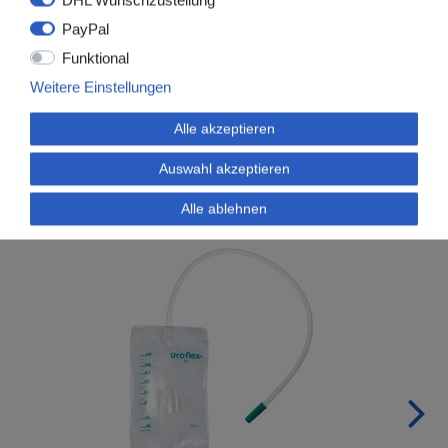
PayPal
Funktional
Weitere Einstellungen
Alle akzeptieren
Artikel, die Ihnen ebenfalls gefallen könnten:
Auswahl akzeptieren
Alle ablehnen