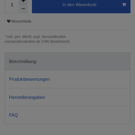
In den Warenkorb
Wunschliste
* inkl. ges. MwSt. zzgl.
Versandkosten
(versandkostenfrei ab 149€ Bestellwert)
Beschreibung
Produktbewertungen
Herstellerangaben
FAQ