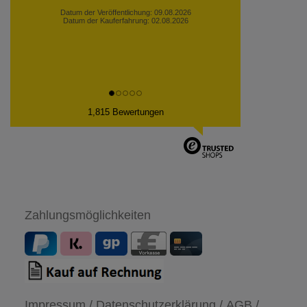
Datum der Veröffentlichung: 09.08.2026
Datum der Kauferfahrung: 02.08.2026
1,815 Bewertungen
Zahlungsmöglichkeiten
Impressum /
Datenschutzerklärung /
AGB /