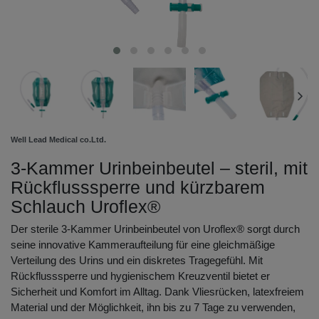
Well Lead Medical co.Ltd.
3-Kammer Urinbeinbeutel – steril, mit
Rückflusssperre und kürzbarem
Schlauch Uroflex®
Der sterile 3-Kammer Urinbeinbeutel von Uroflex® sorgt durch
seine innovative Kammeraufteilung für eine gleichmäßige
Verteilung des Urins und ein diskretes Tragegefühl. Mit
Rückflusssperre und hygienischem Kreuzventil bietet er
Sicherheit und Komfort im Alltag. Dank Vliesrücken, latexfreiem
Material und der Möglichkeit, ihn bis zu 7 Tage zu verwenden,